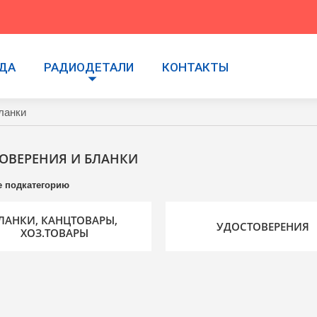
УДА
РАДИОДЕТАЛИ
КОНТАКТЫ
ланки
ОВЕРЕНИЯ И БЛАНКИ
 подкатегорию
ЛАНКИ, КАНЦТОВАРЫ,
УДОСТОВЕРЕНИЯ
ХОЗ.ТОВАРЫ