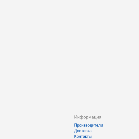
Информация
Производители
Доставка
Контакты