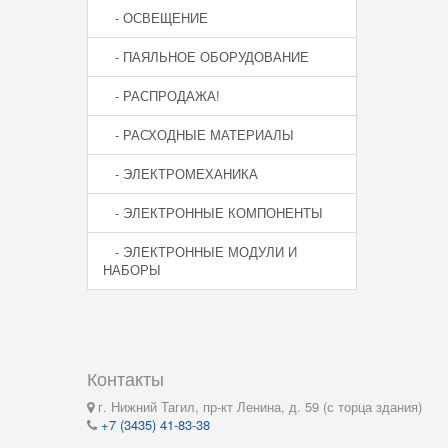
- ОСВЕЩЕНИЕ
- ПАЯЛЬНОЕ ОБОРУДОВАНИЕ
- РАСПРОДАЖА!
- РАСХОДНЫЕ МАТЕРИАЛЫ
- ЭЛЕКТРОМЕХАНИКА
- ЭЛЕКТРОННЫЕ КОМПОНЕНТЫ
- ЭЛЕКТРОННЫЕ МОДУЛИ И
НАБОРЫ
Контакты
г. Нижний Тагил, пр-кт Ленина, д. 59 (с торца здания)
+7 (3435) 41-83-38