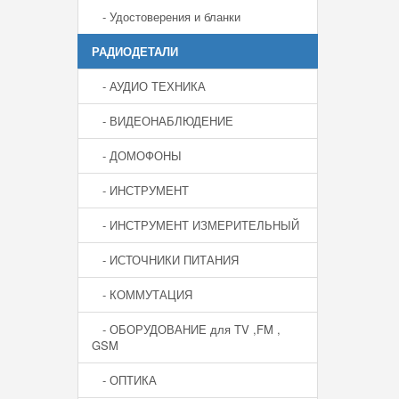
- Удостоверения и бланки
РАДИОДЕТАЛИ
- АУДИО ТЕХНИКА
- ВИДЕОНАБЛЮДЕНИЕ
- ДОМОФОНЫ
- ИНСТРУМЕНТ
- ИНСТРУМЕНТ ИЗМЕРИТЕЛЬНЫЙ
- ИСТОЧНИКИ ПИТАНИЯ
- КОММУТАЦИЯ
- ОБОРУДОВАНИЕ для TV ,FM ,
GSM
- ОПТИКА