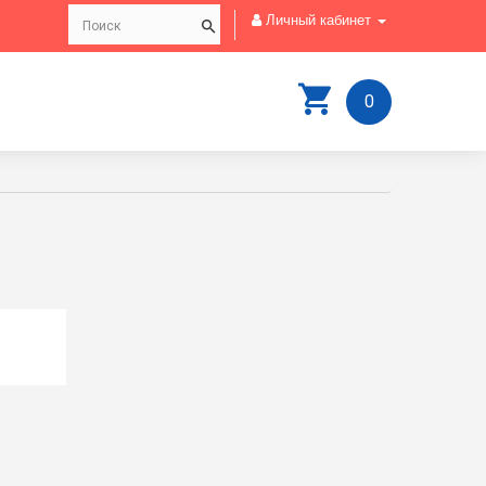
Личный кабинет
0