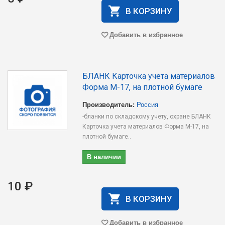
В КОРЗИНУ
Добавить в избранное
БЛАНК Карточка учета материалов
Форма М-17, на плотной бумаге
Производитель:
Россия
-бланки по складскому учету, охране БЛАНК
Карточка учета материалов Форма М-17, на
плотной бумаге..
В наличии
10 ₽
В КОРЗИНУ
Добавить в избранное