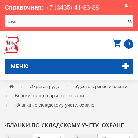
Справочная:
+7 (3435) 41-83-38
0
МЕНЮ
Охрана труда
Удостоверения и бланки
Бланки, канцтовары, хоз.товары
-бланки по складскому учету, охране
-БЛАНКИ ПО СКЛАДСКОМУ УЧЕТУ, ОХРАНЕ