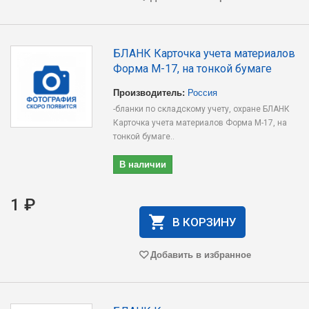
БЛАНК Карточка учета материалов
Форма М-17, на тонкой бумаге
Производитель:
Россия
-бланки по складскому учету, охране БЛАНК
Карточка учета материалов Форма М-17, на
тонкой бумаге..
В наличии
1 ₽
В КОРЗИНУ
Добавить в избранное