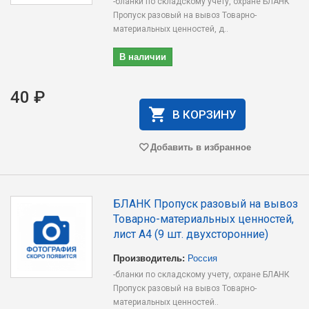
-бланки по складскому учету, охране БЛАНК
Пропуск разовый на вывоз Товарно-
материальных ценностей, д..
В наличии
40 ₽
В КОРЗИНУ
Добавить в избранное
БЛАНК Пропуск разовый на вывоз
Товарно-материальных ценностей,
лист А4 (9 шт. двухсторонние)
Производитель:
Россия
-бланки по складскому учету, охране БЛАНК
Пропуск разовый на вывоз Товарно-
материальных ценностей..