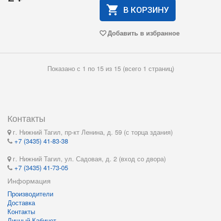
В КОРЗИНУ
Добавить в избранное
Показано с 1 по 15 из 15 (всего 1 страниц)
Контакты
г. Нижний Тагил, пр-кт Ленина, д. 59 (с торца здания)
+7 (3435) 41-83-38
г. Нижний Тагил, ул. Садовая, д. 2 (вход со двора)
+7 (3435) 41-73-05
Информация
Производители
Доставка
Контакты
Личный Кабинет