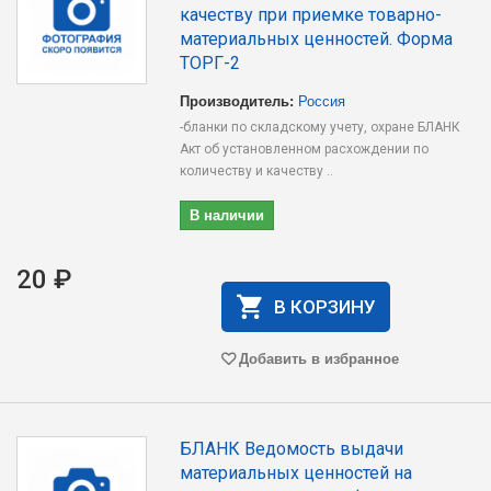
качеству при приемке товарно-
материальных ценностей. Форма
ТОРГ-2
Производитель:
Россия
-бланки по складскому учету, охране БЛАНК
Акт об установленном расхождении по
количеству и качеству ..
В наличии
20 ₽
В КОРЗИНУ
Добавить в избранное
БЛАНК Ведомость выдачи
материальных ценностей на