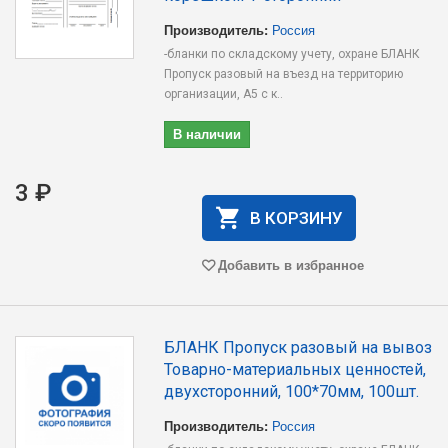
Производитель:
Россия
-бланки по складскому учету, охране БЛАНК
Пропуск разовый на въезд на территорию
организации, А5 с к..
В наличии
3 ₽
В КОРЗИНУ
Добавить в избранное
БЛАНК Пропуск разовый на вывоз
Товарно-материальных ценностей,
двухсторонний, 100*70мм, 100шт.
Производитель:
Россия