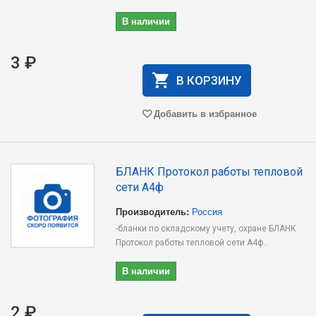
В наличии
3 ₽
В КОРЗИНУ
Добавить в избранное
БЛАНК Протокол работы тепловой
сети А4ф
Производитель:
Россия
-бланки по складскому учету, охране БЛАНК
Протокол работы тепловой сети А4ф..
В наличии
2 ₽