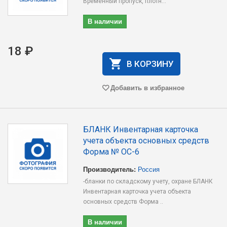
Временный пропуск, плотн...
В наличии
18 ₽
В КОРЗИНУ
Добавить в избранное
БЛАНК Инвентарная карточка
учета объекта основных средств
Форма № ОС-6
Производитель:
Россия
-бланки по складскому учету, охране БЛАНК
Инвентарная карточка учета объекта
основных средств Форма ..
В наличии