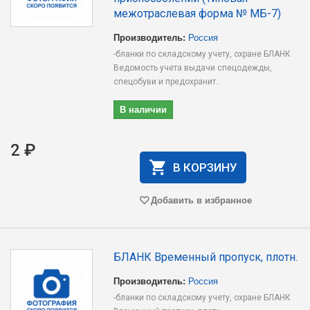
межотраслевая форма № МБ-7)
Производитель:
Россия
-бланки по складскому учету, охране БЛАНК
Ведомость учета выдачи спецодежды,
спецобуви и предохранит..
В наличии
2 ₽
В КОРЗИНУ
Добавить в избранное
БЛАНК Временный пропуск, плотн.
Производитель:
Россия
-бланки по складскому учету, охране БЛАНК