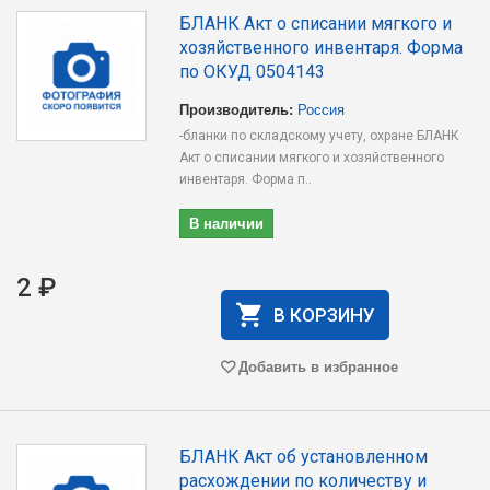
БЛАНК Акт о списании мягкого и
хозяйственного инвентаря. Форма
по ОКУД 0504143
Производитель:
Россия
-бланки по складскому учету, охране БЛАНК
Акт о списании мягкого и хозяйственного
инвентаря. Форма п..
В наличии
2 ₽
В КОРЗИНУ
Добавить в избранное
БЛАНК Акт об установленном
расхождении по количеству и