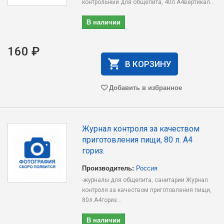
контрольный для общепита, 40л.А4вертикал...
В наличии
160 ₽
В КОРЗИНУ
Добавить в избранное
Журнал контроля за качеством
приготовления пищи, 80 л. А4
гориз.
Производитель:
Россия
-журналы для общепита, санитарии Журнал
контроля за качеством приготовления пищи,
80л.А4гориз...
В наличии