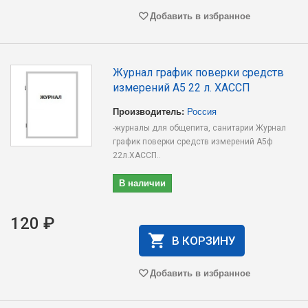
Добавить в избранное
Журнал график поверки средств
измерений А5 22 л. ХАССП
Производитель:
Россия
-журналы для общепита, санитарии Журнал
график поверки средств измерений А5ф
22л.ХАССП..
В наличии
120 ₽
В КОРЗИНУ
Добавить в избранное