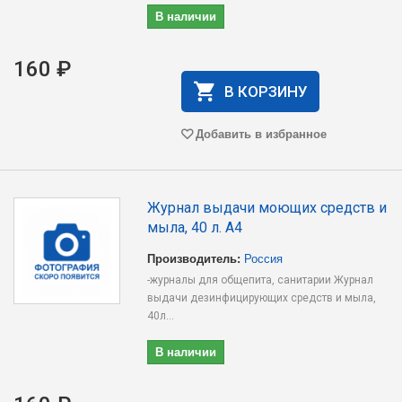
В наличии
160 ₽
В КОРЗИНУ
Добавить в избранное
Журнал выдачи моющих средств и
мыла, 40 л. А4
Производитель:
Россия
-журналы для общепита, санитарии Журнал
выдачи дезинфицирующих средств и мыла,
40л...
В наличии