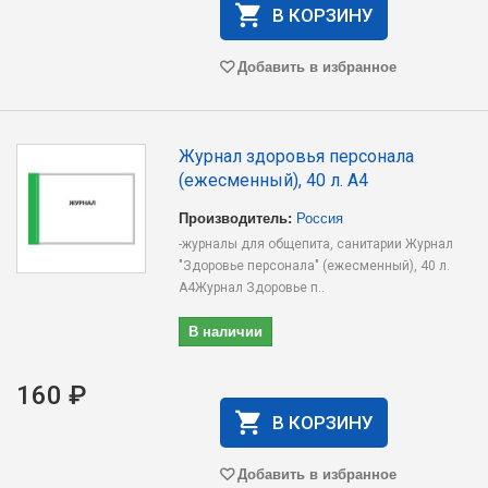
В КОРЗИНУ
Добавить в избранное
Журнал здоровья персонала
(ежесменный), 40 л. А4
Производитель:
Россия
-журналы для общепита, санитарии Журнал
"Здоровье персонала" (ежесменный), 40 л.
А4Журнал Здоровье п..
В наличии
160 ₽
В КОРЗИНУ
Добавить в избранное