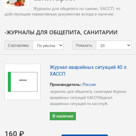
Журналы для общепита по санпин, ХАССП, по
действующим нормативным документам всегда в наличии.
-ЖУРНАЛЫ ДЛЯ ОБЩЕПИТА, САНИТАРИИ
Сортировка:
Показать:
Журнал аварийных ситуаций 40 л.
ХАССП
Производитель:
Россия
-журналы для общепита, санитарии Журнал
аварийных ситуаций ХАССПЖурнал
аварийных ситуаций по хасспуЖ..
В наличии
160 ₽