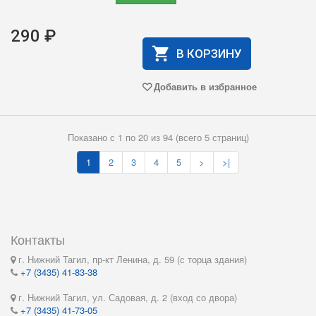
290 ₽
В КОРЗИНУ
Добавить в избранное
Показано с 1 по 20 из 94 (всего 5 страниц)
1
2
3
4
5
>
>|
Контакты
г. Нижний Тагил, пр-кт Ленина, д. 59 (с торца здания)
+7 (3435) 41-83-38
г. Нижний Тагил, ул. Садовая, д. 2 (вход со двора)
+7 (3435) 41-73-05