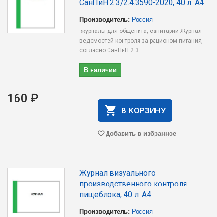
СанПиН 2.3/2.4.3590-2020, 40 л. А4
Производитель:
Россия
-журналы для общепита, санитарии Журнал
ведомостей контроля за рационом питания,
согласно СанПиН 2.3..
В наличии
160 ₽
В КОРЗИНУ
Добавить в избранное
Журнал визуального
производственного контроля
пищеблока, 40 л. А4
Производитель:
Россия