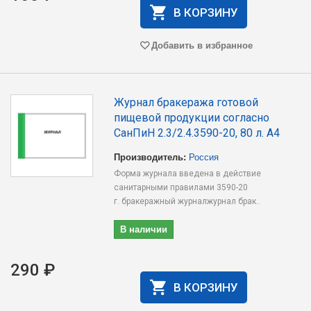
В КОРЗИНУ
Добавить в избранное
Журнал бракеража готовой
пищевой продукции согласно
СанПиН 2.3/2.4.3590-20, 80 л. А4
Производитель:
Россия
Форма журнала введена в действие
санитарными правилами 3590-20
г. бракеражный журналжурнал брак..
В наличии
290 ₽
В КОРЗИНУ