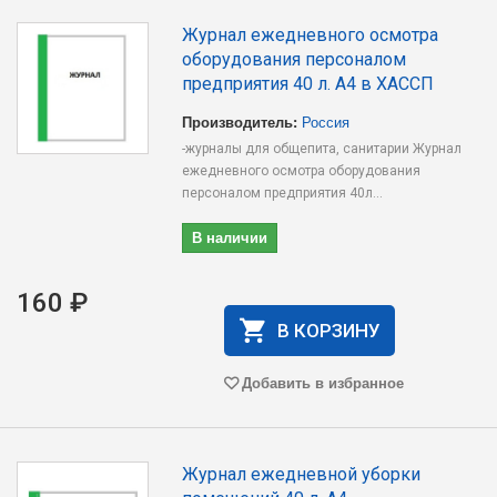
Журнал ежедневного осмотра
оборудования персоналом
предприятия 40 л. А4 в ХАССП
Производитель:
Россия
-журналы для общепита, санитарии Журнал
ежедневного осмотра оборудования
персоналом предприятия 40л...
В наличии
160 ₽
В КОРЗИНУ
Добавить в избранное
Журнал ежедневной уборки