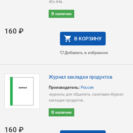
40л.А4в..
В наличии
160 ₽
В КОРЗИНУ
Добавить в избранное
Журнал закладки продуктов
Производитель:
Россия
-журналы для общепита, санитарии Журнал
закладки продуктов..
В наличии
160 ₽