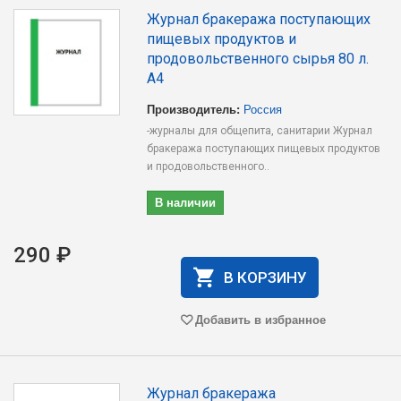
Журнал бракеража поступающих
пищевых продуктов и
продовольственного сырья 80 л.
А4
Производитель:
Россия
-журналы для общепита, санитарии Журнал
бракеража поступающих пищевых продуктов
и продовольственного..
В наличии
290 ₽
В КОРЗИНУ
Добавить в избранное
Журнал бракеража