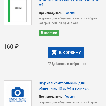
А4
Производитель:
Россия
-журналы для общепита, санитарии Журнал
калорийности блюд, 40л.А4в..
В наличии
160 ₽
В КОРЗИНУ
Добавить в избранное
Журнал контрольный для
общепита, 40 л. А4 вертикал.
Производитель:
Россия
-журналы для общепита, санитарии Журнал