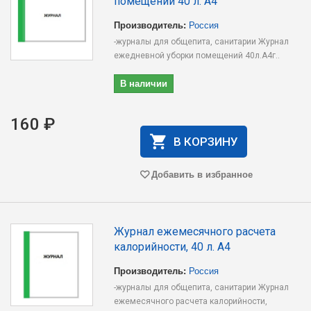
помещений 40 л. А4
Производитель:
Россия
-журналы для общепита, санитарии Журнал
ежедневной уборки помещений 40л.А4г..
В наличии
160 ₽
В КОРЗИНУ
Добавить в избранное
Журнал ежемесячного расчета
калорийности, 40 л. А4
Производитель:
Россия
-журналы для общепита, санитарии Журнал
ежемесячного расчета калорийности,