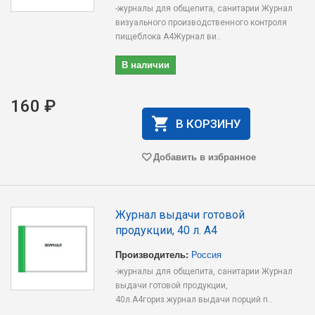
-журналы для общепита, санитарии Журнал
визуального производственного контроля
пищеблока А4Журнал ви..
В наличии
160 ₽
В КОРЗИНУ
Добавить в избранное
Журнал выдачи готовой
продукции, 40 л. А4
Производитель:
Россия
-журналы для общепита, санитарии Журнал
выдачи готовой продукции,
40л.А4гориз.журнал выдачи порций п..