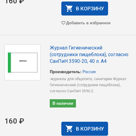
160 ₽
В КОРЗИНУ
Добавить в избранное
Журнал Гигиенический
(сотрудники пищеблока), согласно
СанПиН 3590-20, 40 л. А4
Производитель:
Россия
-журналы для общепита, санитарии Журнал
Гигиенический (сотрудники пищеблока),
согласно СанПиН 3590-2..
В наличии
160 ₽
В КОРЗИНУ