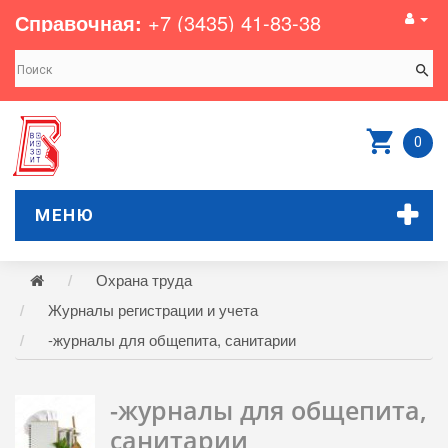
Справочная:
+7 (3435) 41-83-38
0
МЕНЮ
Охрана труда
Журналы регистрации и учета
-журналы для общепита, санитарии
-журналы для общепита,
санитарии