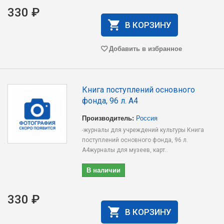
330 ₽
В КОРЗИНУ
Добавить в избранное
Книга поступлений основного
фонда, 96 л. А4
Производитель:
Россия
-журналы для учреждений культуры Книга
поступлений основного фонда, 96 л.
А4журналы для музеев, карт..
В наличии
330 ₽
В КОРЗИНУ