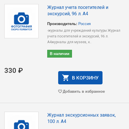
Журнал учета посетителей и
экскурсий, 96 л. А4
Производитель:
Россия
-журналы для учреждений культуры Журнал
учета посетителей и экскурсий, 96 л.
А4журналы для музеев, к..
В наличии
330 ₽
В КОРЗИНУ
Добавить в избранное
Журнал экскурсионных заявок,
100 л. А4