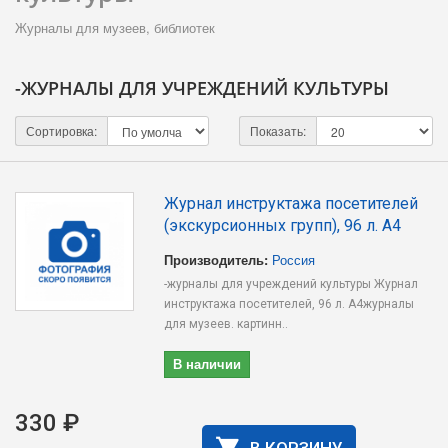
Журналы для музеев, библиотек
-ЖУРНАЛЫ ДЛЯ УЧРЕЖДЕНИЙ КУЛЬТУРЫ
Сортировка:
Показать:
Журнал инструктажа посетителей
(экскурсионных групп), 96 л. А4
Производитель:
Россия
-журналы для учреждений культуры Журнал
инструктажа посетителей, 96 л. А4журналы
для музеев. картинн..
В наличии
330 ₽