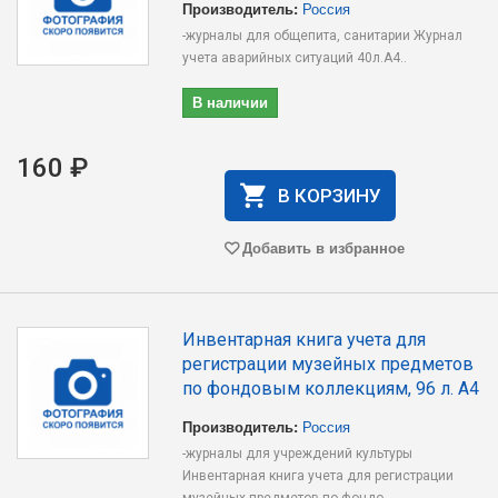
Производитель:
Россия
-журналы для общепита, санитарии Журнал
учета аварийных ситуаций 40л.А4..
В наличии
160 ₽
В КОРЗИНУ
Добавить в избранное
Инвентарная книга учета для
регистрации музейных предметов
по фондовым коллекциям, 96 л. А4
Производитель:
Россия
-журналы для учреждений культуры
Инвентарная книга учета для регистрации