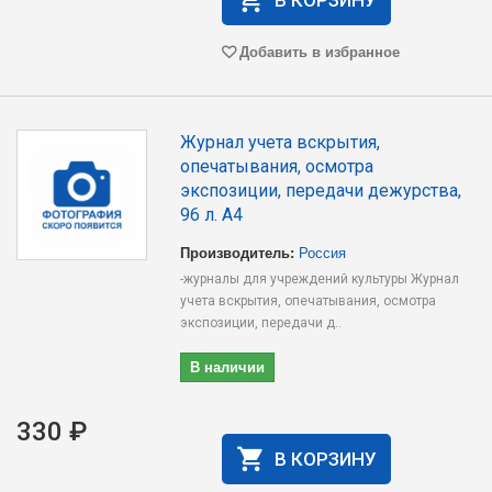
В КОРЗИНУ
Добавить в избранное
Журнал учета вскрытия,
опечатывания, осмотра
экспозиции, передачи дежурства,
96 л. А4
Производитель:
Россия
-журналы для учреждений культуры Журнал
учета вскрытия, опечатывания, осмотра
экспозиции, передачи д..
В наличии
330 ₽
В КОРЗИНУ