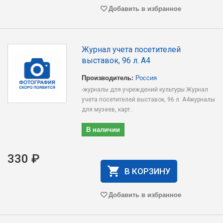
Добавить в избранное
Журнал учета посетителей
выставок, 96 л. А4
Производитель:
Россия
-журналы для учреждений культуры Журнал
учета посетителей выставок, 96 л. А4журналы
для музеев, карт..
В наличии
330 ₽
В КОРЗИНУ
Добавить в избранное