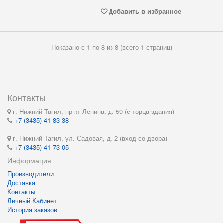
Добавить в избранное
Показано с 1 по 8 из 8 (всего 1 страниц)
Контакты
г. Нижний Тагил, пр-кт Ленина, д. 59 (с торца здания)
+7 (3435) 41-83-38
г. Нижний Тагил, ул. Садовая, д. 2 (вход со двора)
+7 (3435) 41-73-05
Информация
Производители
Доставка
Контакты
Личный Кабинет
История заказов