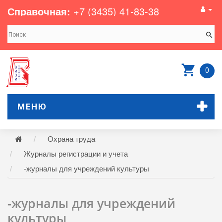
Справочная:
+7 (3435) 41-83-38
0
МЕНЮ
Охрана труда
Журналы регистрации и учета
-журналы для учреждений культуры
-журналы для учреждений
культуры