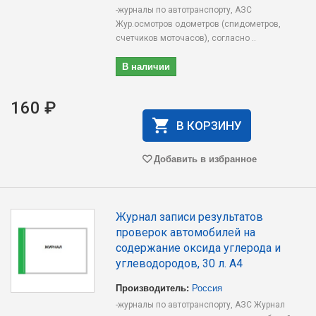
-журналы по автотранспорту, АЗС
Жур.осмотров одометров (спидометров,
счетчиков моточасов), согласно ..
В наличии
160 ₽
В КОРЗИНУ
Добавить в избранное
Журнал записи результатов
проверок автомобилей на
содержание оксида углерода и
углеводородов, 30 л. А4
Производитель:
Россия
-журналы по автотранспорту, АЗС Журнал