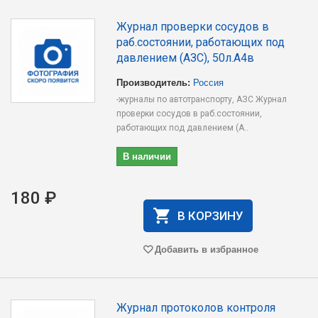
Журнал проверки сосудов в
раб.состоянии, работающих под
давлением (АЗС), 50л.А4в
Производитель:
Россия
-журналы по автотранспорту, АЗС Журнал
проверки сосудов в раб.состоянии,
работающих под давлением (А..
В наличии
180 ₽
В КОРЗИНУ
Добавить в избранное
Журнал протоколов контроля