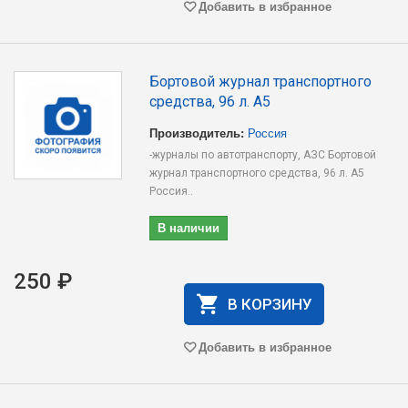
Добавить в избранное
Бортовой журнал транспортного
средства, 96 л. А5
Производитель:
Россия
-журналы по автотранспорту, АЗС Бортовой
журнал транспортного средства, 96 л. А5
Россия..
В наличии
250 ₽
В КОРЗИНУ
Добавить в избранное