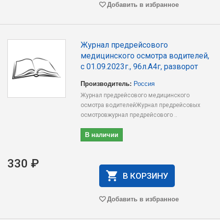
Добавить в избранное
Журнал предрейсового
медицинского осмотра водителей,
с 01.09.2023г., 96л.А4г, разворот
Производитель:
Россия
Журнал предрейсового медицинского
осмотра водителейЖурнал предрейсовых
осмотровжурнал предрейсового ..
В наличии
330 ₽
В КОРЗИНУ
Добавить в избранное