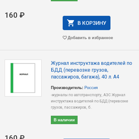
160 ₽
В КОРЗИНУ
Добавить в избранное
Журнал инструктажа водителей по
БДД (перевозке грузов,
пассажиров, багажа), 40 л. А4
Производитель:
Россия
-журналы по автотранспорту, АЗС Журнал
инструктажа водителей по БДД (перевозке
грузов, пассажиров, б..
В наличии
160 ₽