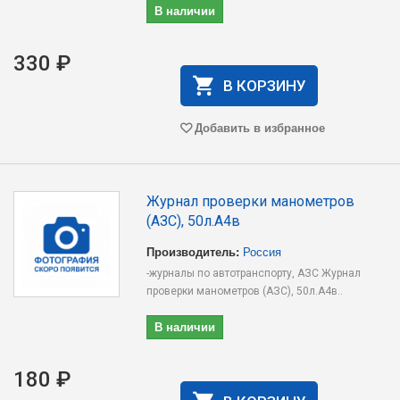
В наличии
330 ₽
В КОРЗИНУ
Добавить в избранное
Журнал проверки манометров
(АЗС), 50л.А4в
Производитель:
Россия
-журналы по автотранспорту, АЗС Журнал
проверки манометров (АЗС), 50л.А4в..
В наличии
180 ₽