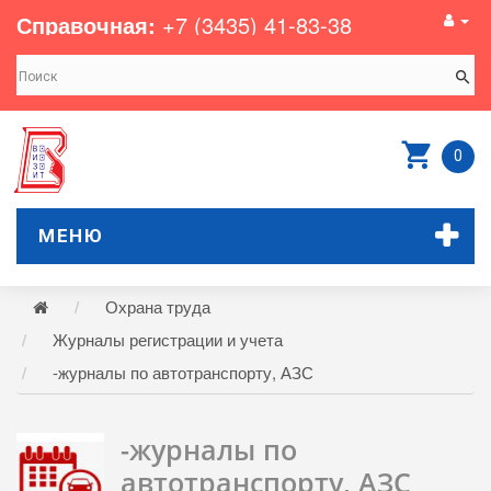
Справочная:
+7 (3435) 41-83-38
0
МЕНЮ
Охрана труда
Журналы регистрации и учета
-журналы по автотранспорту, АЗС
-журналы по
автотранспорту, АЗС