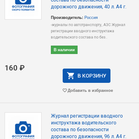
дорожного движения, 40 л. А4 г.
Производитель:
Россия
-журналы по автотранспорту, АЗС Журнал
регистрации вводного инструктажа
водительского состава по без..
В наличии
160 ₽
В КОРЗИНУ
Добавить в избранное
Журнал регистрации вводного
инструктажа водительского
состава по безопасности
дорожного движения, 96 л. А4 г.