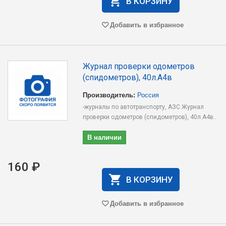
В КОРЗИНУ
Добавить в избранное
Журнал проверки одометров
(спидометров), 40л.А4в
Производитель:
Россия
-журналы по автотранспорту, АЗС Журнал
проверки одометров (спидометров), 40л.А4в..
В наличии
160 ₽
В КОРЗИНУ
Добавить в избранное