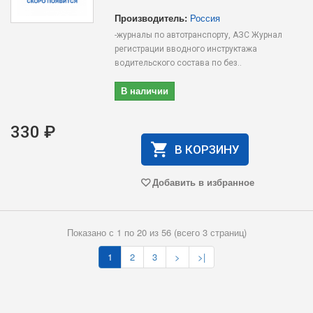
Производитель:
Россия
-журналы по автотранспорту, АЗС Журнал
регистрации вводного инструктажа
водительского состава по без..
В наличии
330 ₽
В КОРЗИНУ
Добавить в избранное
Показано с 1 по 20 из 56 (всего 3 страниц)
1
2
3
>
>|