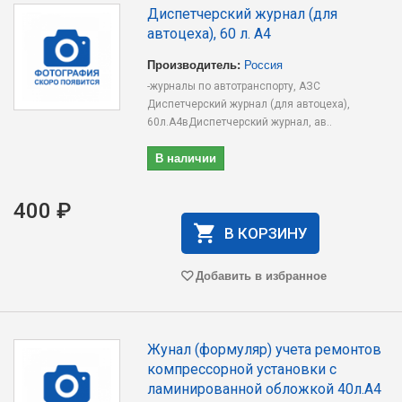
Диспетчерский журнал (для
автоцеха), 60 л. А4
Производитель:
Россия
-журналы по автотранспорту, АЗС
Диспетчерский журнал (для автоцеха),
60л.А4вДиспетчерский журнал, ав..
В наличии
400 ₽
В КОРЗИНУ
Добавить в избранное
Жунал (формуляр) учета ремонтов
компрессорной установки с
ламинированной обложкой 40л.А4