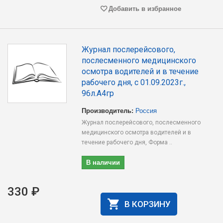
Добавить в избранное
Журнал послерейсового,
послесменного медицинского
осмотра водителей и в течение
рабочего дня, с 01.09.2023г.,
96л.А4гр
Производитель:
Россия
Журнал послерейсового, послесменного
медицинского осмотра водителей и в
течение рабочего дня, Форма ..
В наличии
330 ₽
В КОРЗИНУ