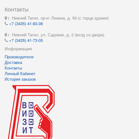
Контакты
г. Нижний Тагил, пр-кт Ленина, д. 59 (с торца здания)
+7 (3435) 41-83-38
г. Нижний Тагил, ул. Садовая, д. 2 (вход со двора)
+7 (3435) 41-73-05
Информация
Производители
Доставка
Контакты
Личный Кабинет
История заказов