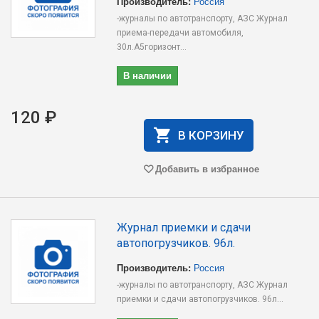
Производитель:
Россия
-журналы по автотранспорту, АЗС Журнал
приема-передачи автомобиля,
30л.А5горизонт...
В наличии
120 ₽
В КОРЗИНУ
Добавить в избранное
Журнал приемки и сдачи
автопогрузчиков. 96л.
Производитель:
Россия
-журналы по автотранспорту, АЗС Журнал
приемки и сдачи автопогрузчиков. 96л...