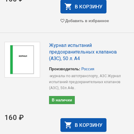
В КОРЗИНУ
Добавить в избранное
Журнал испытаний
предохранительных клапанов
(АЗС), 50 л. А4
Производитель:
Россия
-журналы по автотранспорту, АЗС Журнал
испытаний предохранительных клапанов
(АЗС), 50л.А4в..
В наличии
160 ₽
В КОРЗИНУ