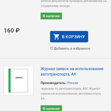
записи результатов проверок автомобилей на
содержание оксида ..
В наличии
160 ₽
В КОРЗИНУ
Добавить в избранное
Журнал заявок на использование
автотранспорта, А4
Производитель:
Россия
-журналы по автотранспорту, АЗС Журнал
заявок на использование автотранспорта,
А4..
В наличии