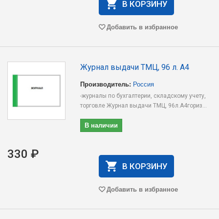
В КОРЗИНУ
Добавить в избранное
Журнал выдачи ТМЦ, 96 л. А4
Производитель:
Россия
-журналы по бухгалтерии, складскому учету,
торговле Журнал выдачи ТМЦ, 96л.А4гориз...
В наличии
330 ₽
В КОРЗИНУ
Добавить в избранное