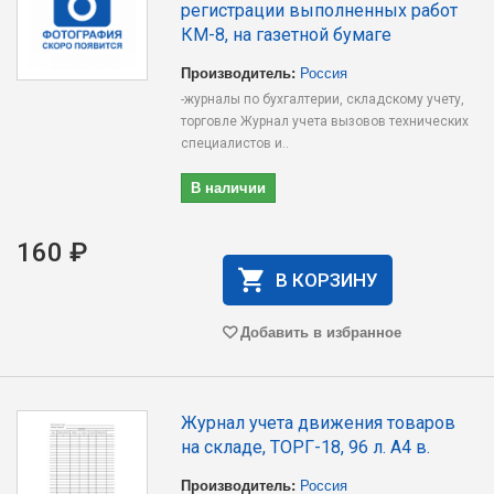
регистрации выполненных работ
КМ-8, на газетной бумаге
Производитель:
Россия
-журналы по бухгалтерии, складскому учету,
торговле Журнал учета вызовов технических
специалистов и..
В наличии
160 ₽
В КОРЗИНУ
Добавить в избранное
Журнал учета движения товаров
на складе, ТОРГ-18, 96 л. А4 в.
Производитель:
Россия