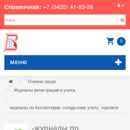
Справочная:
+7 (3435) 41-83-38
0
МЕНЮ
Охрана труда
Журналы регистрации и учета
-журналы по бухгалтерии, складскому учету, торговле
-журналы по