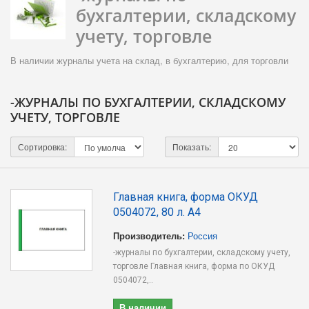
бухгалтерии, складскому
учету, торговле
В наличии журналы учета на склад, в бухгалтерию, для торговли
-ЖУРНАЛЫ ПО БУХГАЛТЕРИИ, СКЛАДСКОМУ
УЧЕТУ, ТОРГОВЛЕ
Сортировка:
Показать:
Главная книга, форма ОКУД
0504072, 80 л. А4
Производитель:
Россия
-журналы по бухгалтерии, складскому учету,
торговле Главная книга, форма по ОКУД
0504072,..
В наличии