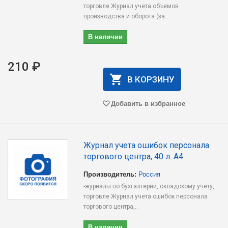
торговле Журнал учета объемов
производства и оборота (за..
В наличии
210 ₽
В КОРЗИНУ
Добавить в избранное
Журнал учета ошибок персонала
торгового центра, 40 л. А4
Производитель:
Россия
-журналы по бухгалтерии, складскому учету,
торговле Журнал учета ошибок персонала
торгового центра,..
В наличии