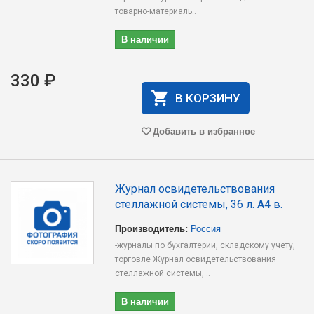
товарно-материаль..
В наличии
330 ₽
В КОРЗИНУ
Добавить в избранное
Журнал освидетельствования
стеллажной системы, 36 л. А4 в.
Производитель:
Россия
-журналы по бухгалтерии, складскому учету,
торговле Журнал освидетельствования
стеллажной системы, ..
В наличии