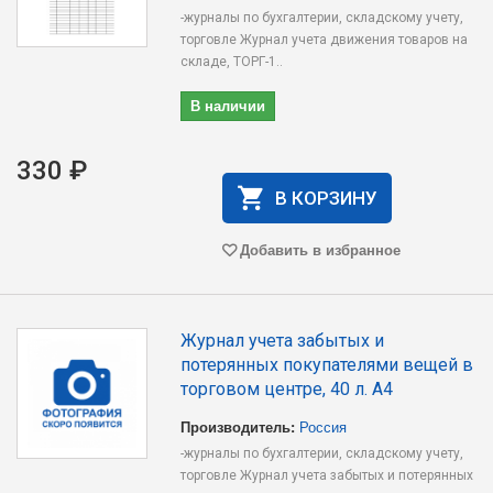
-журналы по бухгалтерии, складскому учету,
торговле Журнал учета движения товаров на
складе, ТОРГ-1..
В наличии
330 ₽
В КОРЗИНУ
Добавить в избранное
Журнал учета забытых и
потерянных покупателями вещей в
торговом центре, 40 л. А4
Производитель:
Россия
-журналы по бухгалтерии, складскому учету,
торговле Журнал учета забытых и потерянных