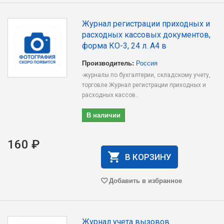
Журнал регистрации приходных и
расходных кассовых документов,
форма КО-3, 24 л. А4 в
Производитель:
Россия
-журналы по бухгалтерии, складскому учету,
торговле Журнал регистрации приходных и
расходных кассов..
В наличии
160 ₽
В КОРЗИНУ
Добавить в избранное
Журнал учета вызовов