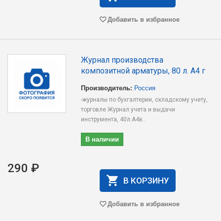
Добавить в избранное
Журнал производства
композитной арматуры, 80 л. А4 г
Производитель:
Россия
-журналы по бухгалтерии, складскому учету,
торговле Журнал учета и выдачи
инструмента, 40л.А4в..
В наличии
290 ₽
В КОРЗИНУ
Добавить в избранное