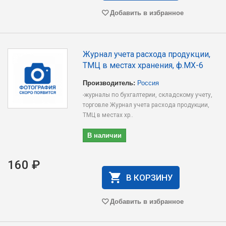
Добавить в избранное
Журнал учета расхода продукции,
ТМЦ в местах хранения, ф.МХ-6
Производитель:
Россия
-журналы по бухгалтерии, складскому учету,
торговле Журнал учета расхода продукции,
ТМЦ в местах хр..
В наличии
160 ₽
В КОРЗИНУ
Добавить в избранное