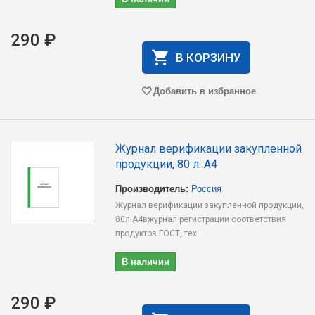
290 ₽
В КОРЗИНУ
Добавить в избранное
Журнал верификации закупленной
продукции, 80 л. А4
Производитель:
Россия
Журнал верификации закупленной продукции,
80л.А4вжурнал регистрации соответствия
продуктов ГОСТ, тех..
В наличии
290 ₽