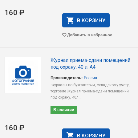
160 ₽
В КОРЗИНУ
Добавить в избранное
Журнал приема-сдачи помещений
под охрану, 40 л. А4
Производитель:
Россия
-журналы по бухгалтерии, складскому учету,
торговле Журнал приема-сдачи помещений
под охрану, 40л...
В наличии
160 ₽
В КОРЗИНУ