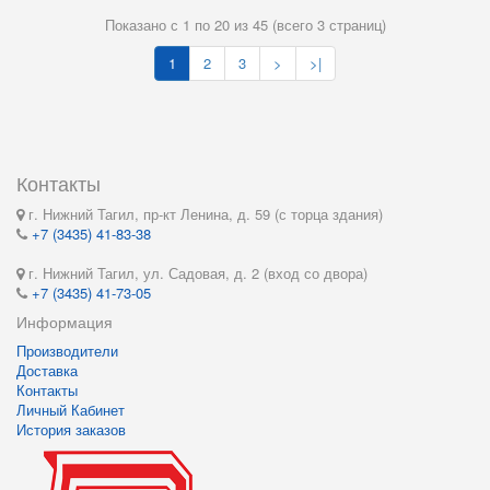
Показано с 1 по 20 из 45 (всего 3 страниц)
1
2
3
>
>|
Контакты
г. Нижний Тагил, пр-кт Ленина, д. 59 (с торца здания)
+7 (3435) 41-83-38
г. Нижний Тагил, ул. Садовая, д. 2 (вход со двора)
+7 (3435) 41-73-05
Информация
Производители
Доставка
Контакты
Личный Кабинет
История заказов