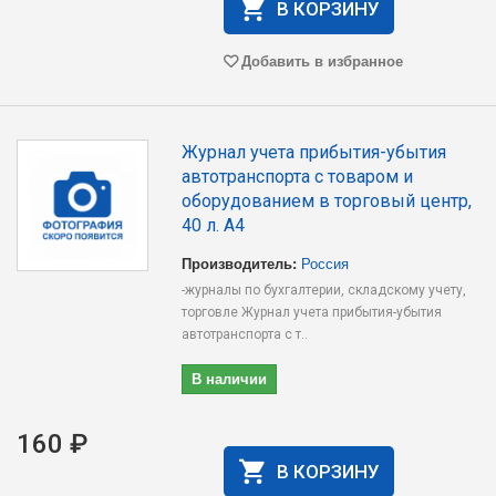
В КОРЗИНУ
Добавить в избранное
Журнал учета прибытия-убытия
автотранспорта c товаром и
оборудованием в торговый центр,
40 л. А4
Производитель:
Россия
-журналы по бухгалтерии, складскому учету,
торговле Журнал учета прибытия-убытия
автотранспорта c т..
В наличии
160 ₽
В КОРЗИНУ