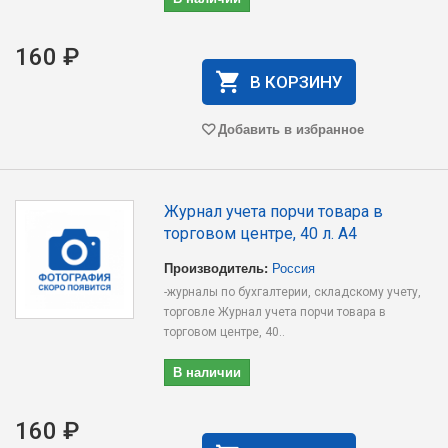
160 ₽
В КОРЗИНУ
Добавить в избранное
Журнал учета порчи товара в
торговом центре, 40 л. А4
Производитель:
Россия
-журналы по бухгалтерии, складскому учету,
торговле Журнал учета порчи товара в
торговом центре, 40..
В наличии
160 ₽