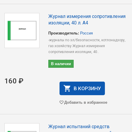
Журнал измерения сопротивления
изоляции, 40 л. А4
Производитель:
Россия
-журналы по эл/безопасности, котлонадзору,
газ.хозяйству Журнал измерения
сопротивления изоляции, 40..
В наличии
160 ₽
В КОРЗИНУ
Добавить в избранное
Журнал испытаний средств