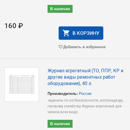
В наличии
160 ₽
В КОРЗИНУ
Добавить в избранное
Журнал агрегатный (ТО, ППР, КР и
другие виды ремонтных работ
оборудования), 40 л.
Производитель:
Россия
-журналы по эл/безопасности, котлонадзору,
газовому хозяйству Журнал агрегатный для
записи всех видо..
В наличии