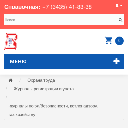
Справочная:
+7 (3435) 41-83-38
0
МЕНЮ
Охрана труда
Журналы регистрации и учета
-журналы по эл/безопасности, котлонадзору,
газ.хозяйству