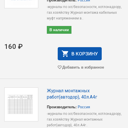
-журналы по эл/безопасности, котлонадзору,
газ.хозяйству Журнал монтажа кабельных
муфт напряжением в..
В наличии
160 ₽
В КОРЗИНУ
Добавить в избранное
Журнал монтажных
работ(автодор), 40л.А4г
Производитель:
Россия
-журналы по эл/безопасности, котлонадзору,
газ.хозяйству Журнал монтажных
работ(автодор), 40л.А4г..