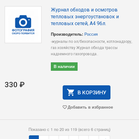
Журнал обходов и осмотров
тепловых энергоустановок и
тепловых сетей, А4 96л.
Производитель:
Россия
-журналы по эл/безопасности, котлонадзору,
газ.хозяйству Журнал обхода трассы
надземного газопровода..
В наличии
330 ₽
В КОРЗИНУ
Добавить в избранное
Показано с 1 по 20 из 119 (всего 6 страниц)