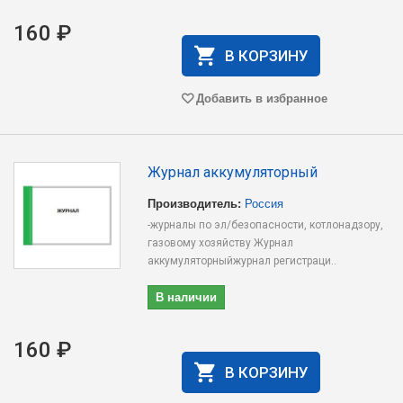
160 ₽
В КОРЗИНУ
Добавить в избранное
Журнал аккумуляторный
Производитель:
Россия
-журналы по эл/безопасности, котлонадзору,
газовому хозяйству Журнал
аккумуляторныйжурнал регистраци..
В наличии
160 ₽
В КОРЗИНУ