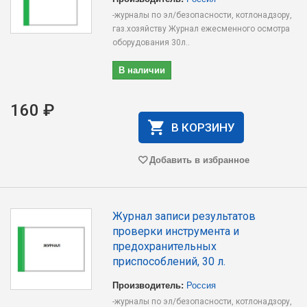
-журналы по эл/безопасности, котлонадзору,
газ.хозяйству Журнал ежесменного осмотра
оборудования 30л..
В наличии
160 ₽
В КОРЗИНУ
Добавить в избранное
Журнал записи результатов
проверки инструмента и
предохранительных
приспособлений, 30 л.
Производитель:
Россия
-журналы по эл/безопасности, котлонадзору,