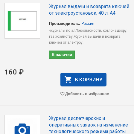
Журнал выдачи и возврата ключей
от электроустановок, 40 л. А4
Производитель:
Россия
-журналы по эл/безопасности, котлонадзору,
газ.хозяйству Журнал выдачи и возврата
ключей от электроу..
В наличии
160 ₽
В КОРЗИНУ
Добавить в избранное
Журнал диспетчерских и
оперативных заявок на изменение
технологического режима работы