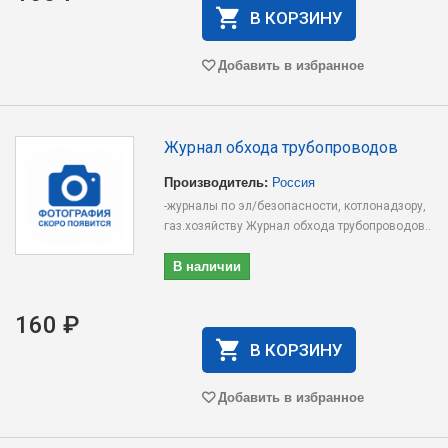
В КОРЗИНУ
Добавить в избранное
Журнал обхода трубопроводов
Производитель:
Россия
-журналы по эл/безопасности, котлонадзору,
газ.хозяйству Журнал обхода трубопроводов..
В наличии
160 ₽
В КОРЗИНУ
Добавить в избранное