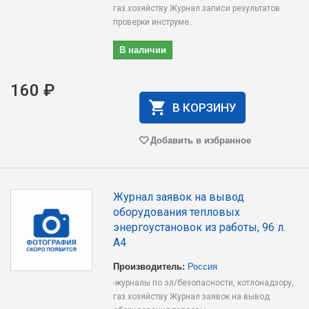
газ.хозяйству Журнал записи результатов
проверки инструме..
В наличии
160 ₽
В КОРЗИНУ
Добавить в избранное
Журнал заявок на вывод
оборудования тепловых
энергоустановок из работы, 96 л.
А4
Производитель:
Россия
-журналы по эл/безопасности, котлонадзору,
газ.хозяйству Журнал заявок на вывод