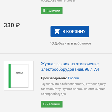
оборудования тепловы..
В наличии
330 ₽
В КОРЗИНУ
Добавить в избранное
Журнал заявок на отключение
электрооборудования, 96 л. А4
Производитель:
Россия
-журналы по эл/безопасности, котлонадзору,
газ.хозяйству Журнал заявок на отключение
электрооборудов..
В наличии