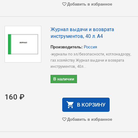
Добавить в избранное
Журнал выдачи и возврата
инструментов, 40 л. А4
Производитель:
Россия
-журналы по эл/безопасности, котлонадзору,
газ.хозяйству Журнал выдачи и возврата
инструментов, 40л...
В наличии
160 ₽
В КОРЗИНУ
Добавить в избранное