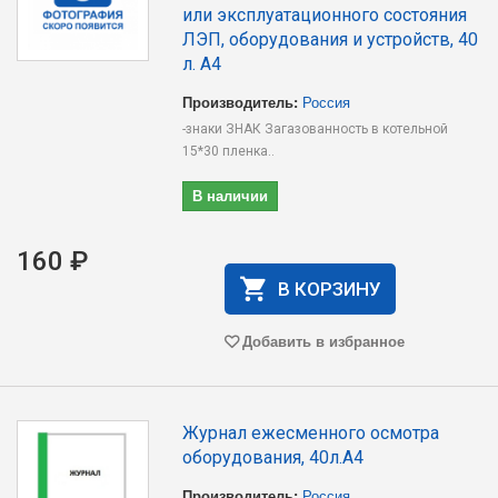
или эксплуатационного состояния
ЛЭП, оборудования и устройств, 40
л. А4
Производитель:
Россия
-знаки ЗНАК Загазованность в котельной
15*30 пленка..
В наличии
160 ₽
В КОРЗИНУ
Добавить в избранное
Журнал ежесменного осмотра
оборудования, 40л.А4
Производитель:
Россия