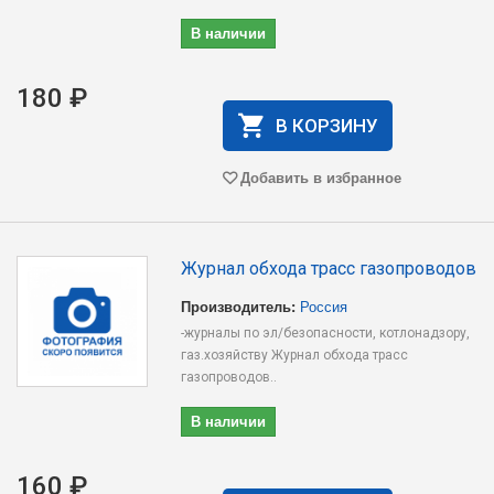
В наличии
180 ₽
В КОРЗИНУ
Добавить в избранное
Журнал обхода трасс газопроводов
Производитель:
Россия
-журналы по эл/безопасности, котлонадзору,
газ.хозяйству Журнал обхода трасс
газопроводов..
В наличии
160 ₽