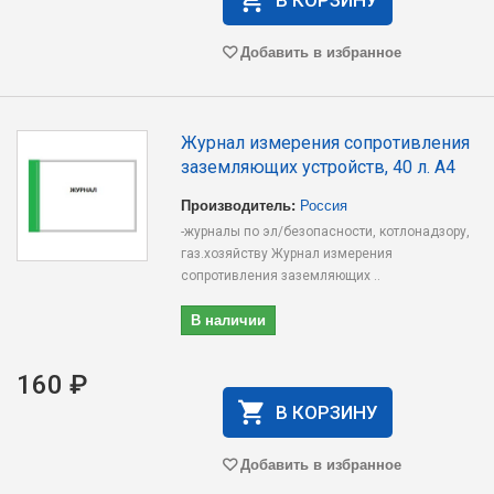
В КОРЗИНУ
Добавить в избранное
Журнал измерения сопротивления
заземляющих устройств, 40 л. А4
Производитель:
Россия
-журналы по эл/безопасности, котлонадзору,
газ.хозяйству Журнал измерения
сопротивления заземляющих ..
В наличии
160 ₽
В КОРЗИНУ
Добавить в избранное