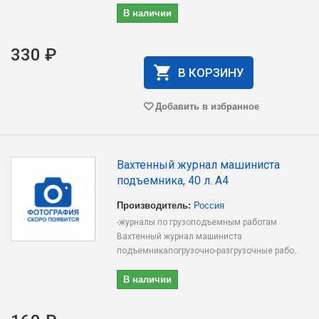
В наличии
330 ₽
В КОРЗИНУ
Добавить в избранное
Вахтенный журнал машиниста
подъемника, 40 л. А4
Производитель:
Россия
-журналы по грузоподъемным работам
Вахтенный журнал машиниста
подъемникапогрузочно-разгрузочные рабо..
В наличии