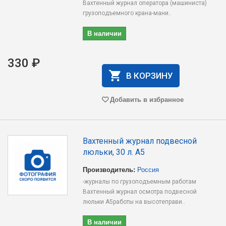
Вахтенный журнал оператора (машиниста)
грузоподъемного крана-мани..
В наличии
330 ₽
В КОРЗИНУ
Добавить в избранное
Вахтенный журнал подвесной
люльки, 30 л. А5
Производитель:
Россия
-журналы по грузоподъемным работам
Вахтенный журнал осмотра подвесной
люльки А5работы на высотеправи..
В наличии