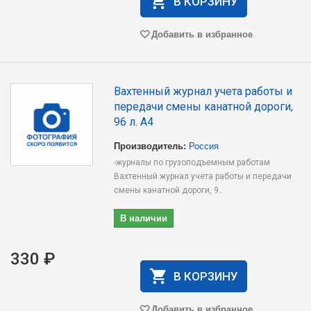
В КОРЗИНУ
Добавить в избранное
Вахтенный журнал учета работы и
передачи смены канатной дороги,
96 л. А4
Производитель:
Россия
-журналы по грузоподъемным работам
Вахтенный журнал учета работы и передачи
смены канатной дороги, 9..
В наличии
330 ₽
В КОРЗИНУ
Добавить в избранное