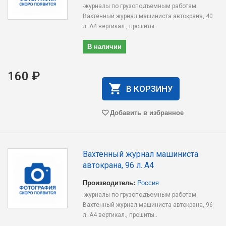
-журналы по грузоподъемным работам
Вахтенный журнал машиниста автокрана, 40
л. А4 вертикал., прошиты..
В наличии
160 ₽
В КОРЗИНУ
Добавить в избранное
Вахтенный журнал машиниста
автокрана, 96 л. А4
Производитель:
Россия
-журналы по грузоподъемным работам
Вахтенный журнал машиниста автокрана, 96
л. А4 вертикал., прошиты..