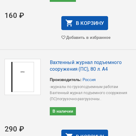
160 ₽
В КОРЗИНУ
Добавить в избранное
Вахтенный журнал подъемного
сооружения (ПС), 80 л. А4
Производитель:
Россия
-журналы по грузоподъемным работам
Вахтенный журнал подъемного сооружения
(ПС)погрузочно-разгрузочны..
В наличии
290 ₽