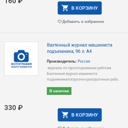
160 ₽
В КОРЗИНУ
Добавить в избранное
Вахтенный журнал машиниста
подъемника, 96 л. А4
Производитель:
Россия
-журналы по грузоподъемным работам
Вахтенный журнал машиниста
подъемникапогрузочно-разгрузочные рабо..
В наличии
330 ₽
В КОРЗИНУ