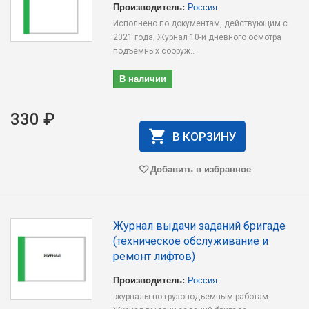
Производитель:
Россия
Исполнено по документам, действующим с
2021 года, Журнал 10-и дневного осмотра
подъемных сооруж..
В наличии
330 ₽
В КОРЗИНУ
Добавить в избранное
Журнал выдачи заданий бригаде
(техническое обслуживание и
ремонт лифтов)
Производитель:
Россия
-журналы по грузоподъемным работам