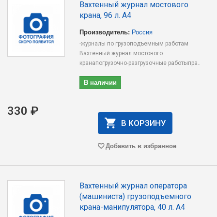
Вахтенный журнал мостового
крана, 96 л. А4
Производитель:
Россия
-журналы по грузоподъемным работам
Вахтенный журнал мостового
кранапогрузочно-разгрузочные работыпра..
В наличии
330 ₽
В КОРЗИНУ
Добавить в избранное
Вахтенный журнал оператора
(машиниста) грузоподъемного
крана-манипулятора, 40 л. А4