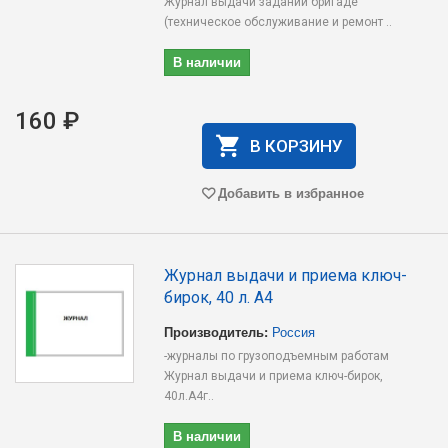
Журнал выдачи заданий бригаде
(техническое обслуживание и ремонт ..
В наличии
160 ₽
В КОРЗИНУ
Добавить в избранное
Журнал выдачи и приема ключ-
бирок, 40 л. А4
Производитель:
Россия
-журналы по грузоподъемным работам
Журнал выдачи и приема ключ-бирок,
40л.А4г..
В наличии