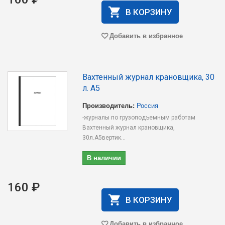
В КОРЗИНУ
Добавить в избранное
Вахтенный журнал крановщика, 30
л. А5
Производитель:
Россия
-журналы по грузоподъемным работам
Вахтенный журнал крановщика,
30л.А5вертик...
В наличии
160 ₽
В КОРЗИНУ
Добавить в избранное