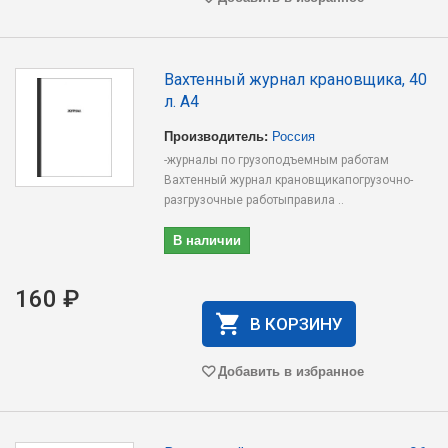
Вахтенный журнал крановщика, 40
л. А4
Производитель:
Россия
-журналы по грузоподъемным работам
Вахтенный журнал крановщикапогрузочно-
разгрузочные работыправила ..
В наличии
160 ₽
В КОРЗИНУ
Добавить в избранное