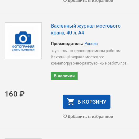
Добавить в избранное
Вахтенный журнал мостового
крана, 40 л. А4
Производитель:
Россия
-журналы по грузоподъемным работам
Вахтенный журнал мостового
кранапогрузочно-разгрузочные работыпра..
В наличии
160 ₽
В КОРЗИНУ
Добавить в избранное