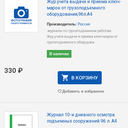
Жур.учета выдачи и приема ключ-
марок от грузоподъемного
оборудования,96л.А4
Производитель:
Россия
-журналы по грузоподъемным работам
Жур.учета выдачи и приема ключ-марок от
грузоподъемного оборудова..
В наличии
330 ₽
В КОРЗИНУ
Добавить в избранное
Журнал 10-и дневного осмотра
подъемных сооружений 96 л. А4