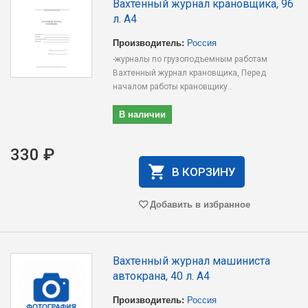
Вахтенный журнал крановщика, 96
л. А4
Производитель:
Россия
-журналы по грузоподъемным работам
Вахтенный журнал крановщика, Перед
началом работы крановщику..
В наличии
330 ₽
В КОРЗИНУ
Добавить в избранное
Вахтенный журнал машиниста
автокрана, 40 л. А4
Производитель:
Россия