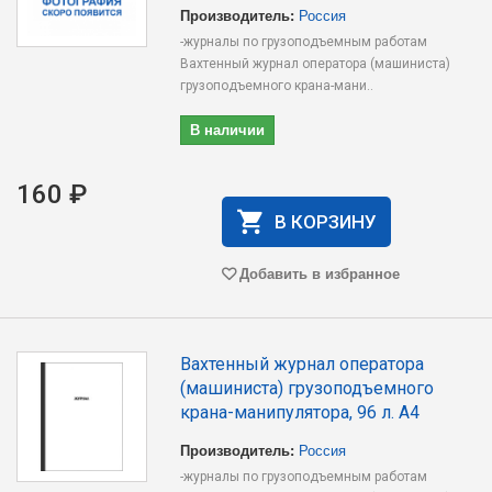
Производитель:
Россия
-журналы по грузоподъемным работам
Вахтенный журнал оператора (машиниста)
грузоподъемного крана-мани..
В наличии
160 ₽
В КОРЗИНУ
Добавить в избранное
Вахтенный журнал оператора
(машиниста) грузоподъемного
крана-манипулятора, 96 л. А4
Производитель:
Россия
-журналы по грузоподъемным работам