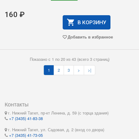
160 ₽
В КОРЗИНУ
Добавить в избранное
Показано с 1 по 20 из 43 (всего 3 страниц)
1
2
3
>
>|
Контакты
г. Нижний Тагил, пр-кт Ленина, д. 59 (с торца здания)
+7 (3435) 41-83-38
г. Нижний Тагил, ул. Садовая, д. 2 (вход со двора)
+7 (3435) 41-73-05