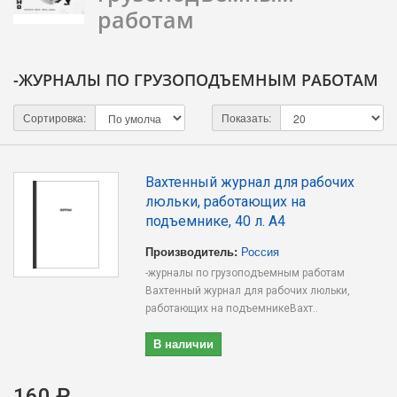
работам
-ЖУРНАЛЫ ПО ГРУЗОПОДЪЕМНЫМ РАБОТАМ
Сортировка:
Показать:
Вахтенный журнал для рабочих
люльки, работающих на
подъемнике, 40 л. А4
Производитель:
Россия
-журналы по грузоподъемным работам
Вахтенный журнал для рабочих люльки,
работающих на подъемникеВахт..
В наличии
160 ₽