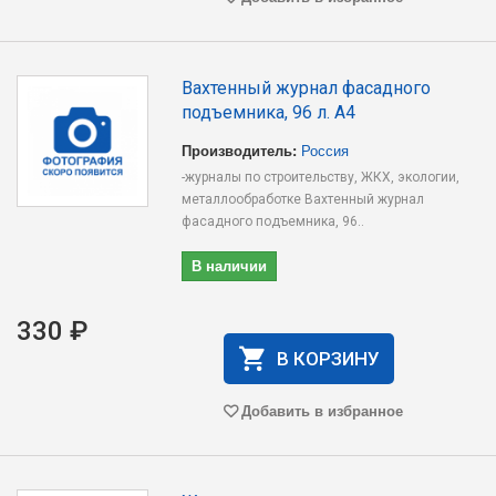
Вахтенный журнал фасадного
подъемника, 96 л. А4
Производитель:
Россия
-журналы по строительству, ЖКХ, экологии,
металлообработке Вахтенный журнал
фасадного подъемника, 96..
В наличии
330 ₽
В КОРЗИНУ
Добавить в избранное