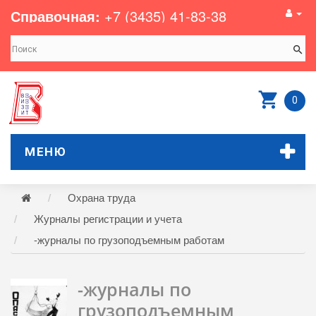
Справочная:
+7 (3435) 41-83-38
0
МЕНЮ
Охрана труда
Журналы регистрации и учета
-журналы по грузоподъемным работам
-журналы по
грузоподъемным