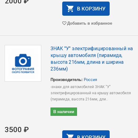
2000 ₽
В КОРЗИНУ
Добавить в избранное
ЗНАК "У" электрифицированный на
крышу автомобиля (пирамида,
высота 216мм, длина и ширина
236мм)
Производитель:
Россия
-знаки для автомобилей ЗНАК "У"
электрифицированный на крышу автомобиля
(пирамида, высота 216мм, дли..
В наличии
3500 ₽
В КОРЗИНУ