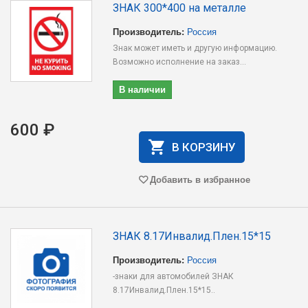
ЗНАК 300*400 на металле
Производитель:
Россия
Знак может иметь и другую информацию.
Возможно исполнение на заказ...
В наличии
600 ₽
В КОРЗИНУ
Добавить в избранное
ЗНАК 8.17Инвалид.Плен.15*15
Производитель:
Россия
-знаки для автомобилей ЗНАК
8.17Инвалид.Плен.15*15..