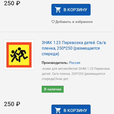
250 ₽
В КОРЗИНУ
Добавить в избранное
ЗНАК 1.23 Перевозка детей. Св/в
пленка, 250*250 (размещается
спереди)
Производитель:
Россия
-знаки для автомобилей ЗНАК 1.23 Перевозка
детей. Св/в пленка, 250*250 (размещается
спереди)Знак дет..
В наличии
250 ₽
В КОРЗИНУ