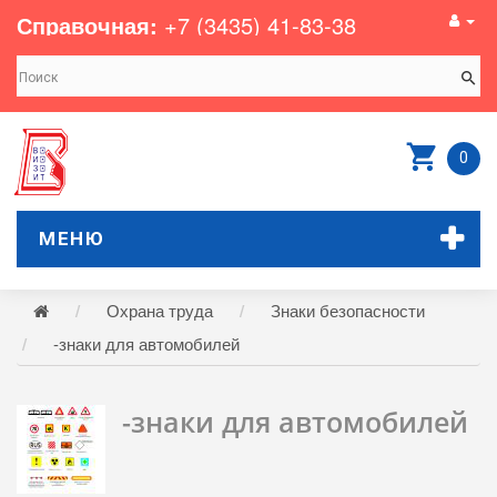
Справочная:
+7 (3435) 41-83-38
0
МЕНЮ
Охрана труда
Знаки безопасности
-знаки для автомобилей
-знаки для автомобилей