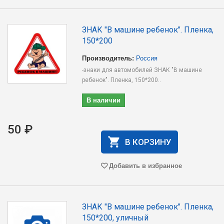
ЗНАК "В машине ребенок". Пленка,
150*200
Производитель:
Россия
-знаки для автомобилей ЗНАК "В машине
ребенок". Пленка, 150*200..
В наличии
50 ₽
В КОРЗИНУ
Добавить в избранное
ЗНАК "В машине ребенок". Пленка,
150*200, уличный