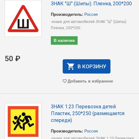
ЗНАК "Ш" (Шипы). Пленка, 200*200
Производитель:
Россия
-знаки для автомобилей ЗНАК "Ш" (Шипы).
Пленка, 200*200..
В наличии
50 ₽
В КОРЗИНУ
Добавить в избранное
ЗНАК 1.23 Перевозка детей.
Пластик, 250*250 (размещается
спереди)
Производитель:
Россия
-знаки для автомобилей ЗНАК 1.23 Перевозка