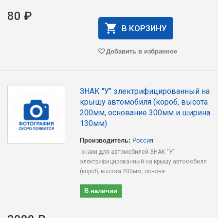
80 ₽
В КОРЗИНУ
Добавить в избранное
ЗНАК "У" электрифицированный на
крышу автомобиля (короб, высота
200мм, основание 300мм и ширина
130мм)
Производитель:
Россия
-знаки для автомобилей ЗНАК "У"
электрифицированный на крышу автомобиля
(короб, высота 200мм, основа..
В наличии