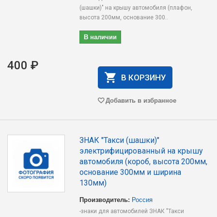
(шашки)" на крышу автомобиля (плафон,
высота 200мм, основание 300..
В наличии
400 ₽
В КОРЗИНУ
Добавить в избранное
ЗНАК "Такси (шашки)"
электрифицированный на крышу
автомобиля (короб, высота 200мм,
основание 300мм и ширина
130мм)
Производитель:
Россия
-знаки для автомобилей ЗНАК "Такси