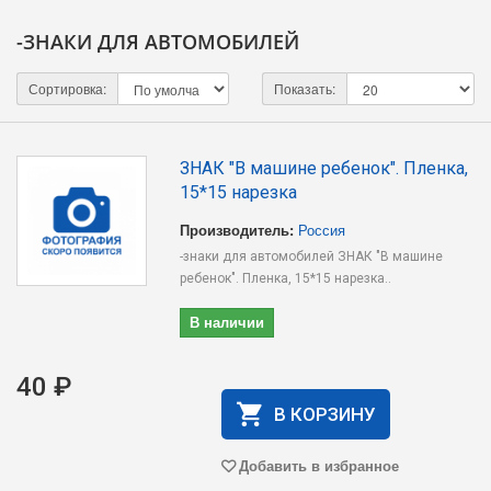
-ЗНАКИ ДЛЯ АВТОМОБИЛЕЙ
Сортировка:
Показать:
ЗНАК "В машине ребенок". Пленка,
15*15 нарезка
Производитель:
Россия
-знаки для автомобилей ЗНАК "В машине
ребенок". Пленка, 15*15 нарезка..
В наличии
40 ₽
В КОРЗИНУ
Добавить в избранное