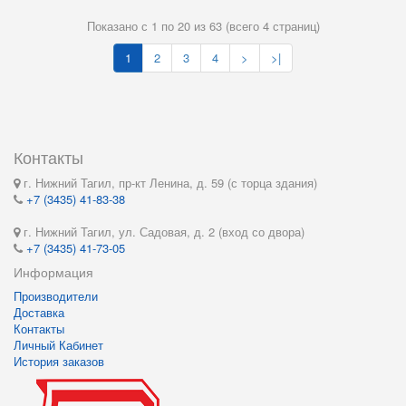
Показано с 1 по 20 из 63 (всего 4 страниц)
1
2
3
4
>
>|
Контакты
г. Нижний Тагил, пр-кт Ленина, д. 59 (с торца здания)
+7 (3435) 41-83-38
г. Нижний Тагил, ул. Садовая, д. 2 (вход со двора)
+7 (3435) 41-73-05
Информация
Производители
Доставка
Контакты
Личный Кабинет
История заказов