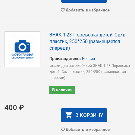
Добавить в избранное
ЗНАК 1.23 Перевозка детей. Св/в
пластик, 250*250 (размещается
спереди)
Производитель:
Россия
-знаки для автомобилей ЗНАК 1.23 Перевозка
детей. Св/в пластик, 250*250 (размещается
спереди)..
В наличии
400 ₽
В КОРЗИНУ
Добавить в избранное