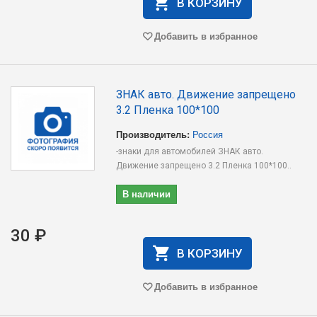
В КОРЗИНУ
Добавить в избранное
ЗНАК авто. Движение запрещено
3.2 Пленка 100*100
Производитель:
Россия
-знаки для автомобилей ЗНАК авто.
Движение запрещено 3.2 Пленка 100*100..
В наличии
30 ₽
В КОРЗИНУ
Добавить в избранное