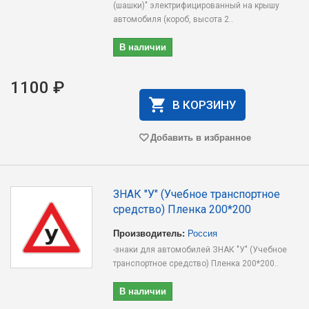
(шашки)" электрифицированный на крышу
автомобиля (короб, высота 2..
В наличии
1100 ₽
В КОРЗИНУ
Добавить в избранное
ЗНАК "У" (Учебное транспортное
средство) Пленка 200*200
Производитель:
Россия
-знаки для автомобилей ЗНАК "У" (Учебное
транспортное средство) Пленка 200*200..
В наличии