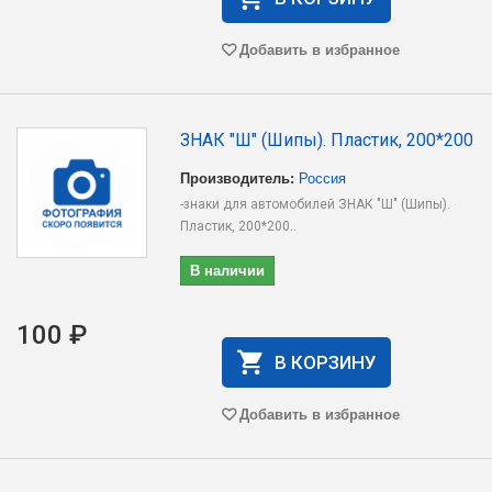
Добавить в избранное
ЗНАК "Ш" (Шипы). Пластик, 200*200
Производитель:
Россия
-знаки для автомобилей ЗНАК "Ш" (Шипы).
Пластик, 200*200..
В наличии
100 ₽
В КОРЗИНУ
Добавить в избранное