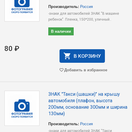
Производитель:
Россия
-знаки для автомобилей ЗНАК "В машине
ребенок". Пленка, 150*200, уличный..
В наличии
80 ₽
В КОРЗИНУ
Добавить в избранное
ЗНАК "Такси (шашки)" на крышу
автомобиля (плафон, высота
200мм, основание 300мм и ширина
130мм)
Производитель:
Россия
-знаки для автомобилей ЗНАК "Такси