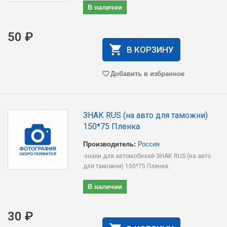
В наличии
50 ₽
В КОРЗИНУ
Добавить в избранное
ЗНАК RUS (на авто для таможни)
150*75 Пленка
Производитель:
Россия
-знаки для автомобилей ЗНАК RUS (на авто
для таможни) 150*75 Пленка..
В наличии
30 ₽