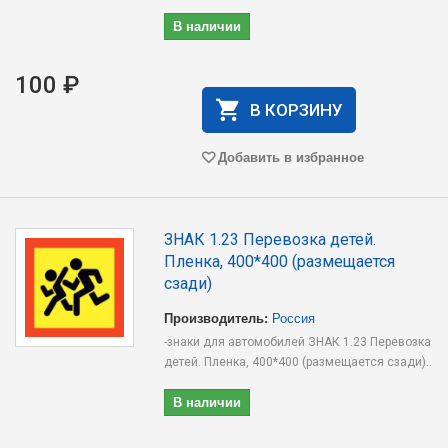
В наличии
100 ₽
В КОРЗИНУ
Добавить в избранное
ЗНАК 1.23 Перевозка детей.
Пленка, 400*400 (размещается
сзади)
Производитель:
Россия
-знаки для автомобилей ЗНАК 1.23 Перевозка
детей. Пленка, 400*400 (размещается сзади)..
В наличии