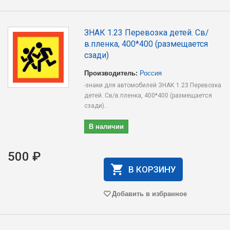
ЗНАК 1.23 Перевозка детей. Св/
в.пленка, 400*400 (размещается
сзади)
Производитель:
Россия
-знаки для автомобилей ЗНАК 1.23 Перевозка
детей. Св/в.пленка, 400*400 (размещается
сзади)..
В наличии
500 ₽
В КОРЗИНУ
Добавить в избранное