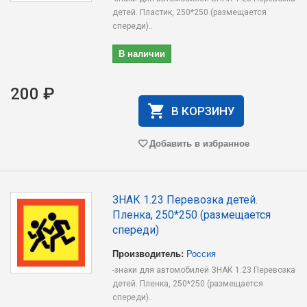
детей. Пластик, 250*250 (размещается
спереди)..
В наличии
200 ₽
В КОРЗИНУ
Добавить в избранное
ЗНАК 1.23 Перевозка детей.
Пленка, 250*250 (размещается
спереди)
Производитель:
Россия
-знаки для автомобилей ЗНАК 1.23 Перевозка
детей. Пленка, 250*250 (размещается
спереди)..