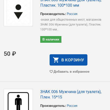
Пластик. 100*100 мм
Производитель:
Россия
-знаки для общественных мест, магазинов
ЗНАК 006 Мужчина (для туалета), Пластик.
100*100 мм..
В наличии
50 ₽
В КОРЗИНУ
Добавить в избранное
ЗНАК 006 Мужчина (для туалета),
Плен. 15*15
Производитель:
Россия