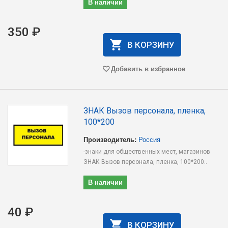
В наличии
350 ₽
В КОРЗИНУ
Добавить в избранное
ЗНАК Вызов персонала, пленка,
100*200
Производитель:
Россия
-знаки для общественных мест, магазинов
ЗНАК Вызов персонала, пленка, 100*200..
В наличии
40 ₽
В КОРЗИНУ