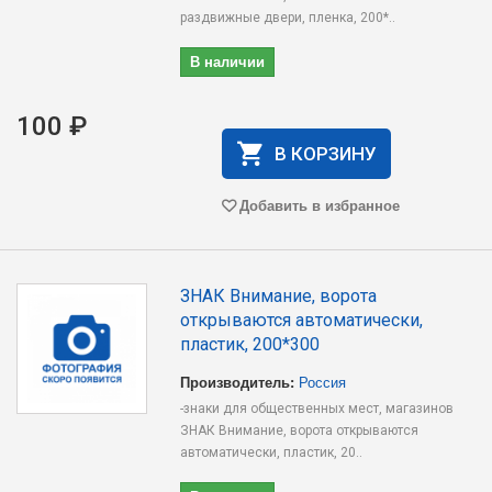
раздвижные двери, пленка, 200*..
В наличии
100 ₽
В КОРЗИНУ
Добавить в избранное
ЗНАК Внимание, ворота
открываются автоматически,
пластик, 200*300
Производитель:
Россия
-знаки для общественных мест, магазинов
ЗНАК Внимание, ворота открываются
автоматически, пластик, 20..