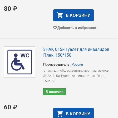
80 ₽
В КОРЗИНУ
Добавить в избранное
ЗНАК 015и Туалет для инвалидов.
Плен, 150*150
Производитель:
Россия
-знаки для общественных мест, магазинов
ЗНАК 015и Туалет для инвалидов. Плен,
150*150..
В наличии
60 ₽
В КОРЗИНУ