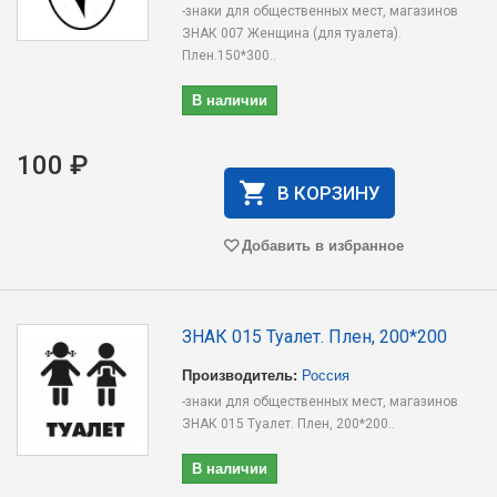
-знаки для общественных мест, магазинов
ЗНАК 007 Женщина (для туалета).
Плен.150*300..
В наличии
100 ₽
В КОРЗИНУ
Добавить в избранное
ЗНАК 015 Туалет. Плен, 200*200
Производитель:
Россия
-знаки для общественных мест, магазинов
ЗНАК 015 Туалет. Плен, 200*200..
В наличии