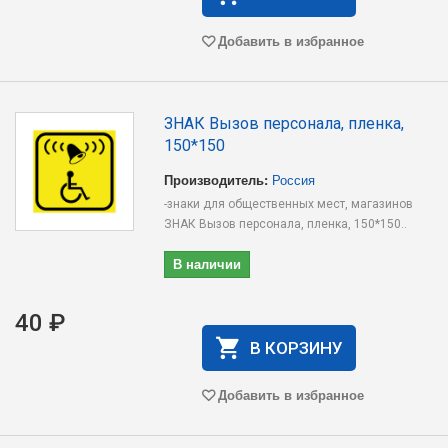
Добавить в избранное
ЗНАК Вызов персонала, пленка,
150*150
Производитель:
Россия
-знаки для общественных мест, магазинов
ЗНАК Вызов персонала, пленка, 150*150..
В наличии
40 ₽
В КОРЗИНУ
Добавить в избранное