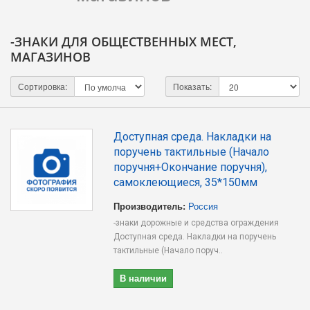
-ЗНАКИ ДЛЯ ОБЩЕСТВЕННЫХ МЕСТ,
МАГАЗИНОВ
Сортировка:
Показать:
Доступная среда. Накладки на
поручень тактильные (Начало
поручня+Окончание поручня),
самоклеющиеся, 35*150мм
Производитель:
Россия
-знаки дорожные и средства ограждения
Доступная среда. Накладки на поручень
тактильные (Начало поруч..
В наличии