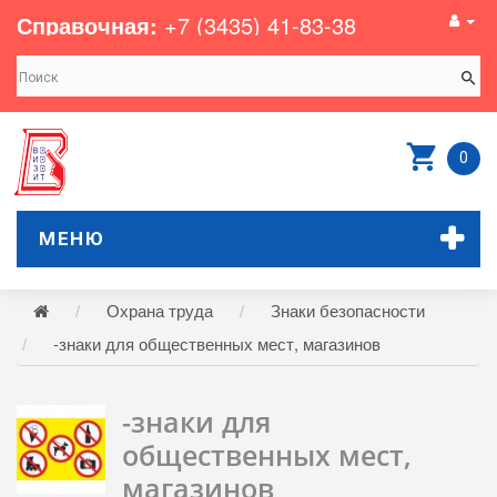
Справочная:
+7 (3435) 41-83-38
0
МЕНЮ
Охрана труда
Знаки безопасности
-знаки для общественных мест, магазинов
-знаки для
общественных мест,
магазинов