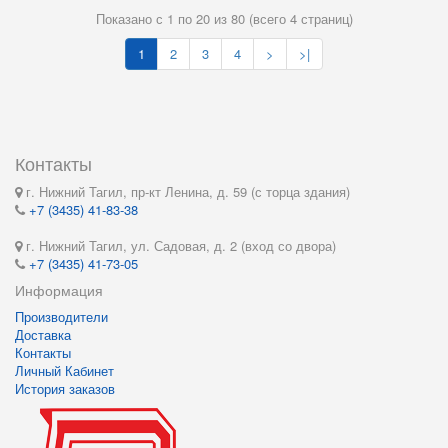
Показано с 1 по 20 из 80 (всего 4 страниц)
1
2
3
4
>
>|
Контакты
г. Нижний Тагил, пр-кт Ленина, д. 59 (с торца здания)
+7 (3435) 41-83-38
г. Нижний Тагил, ул. Садовая, д. 2 (вход со двора)
+7 (3435) 41-73-05
Информация
Производители
Доставка
Контакты
Личный Кабинет
История заказов