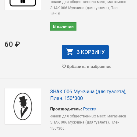
-знаки для общественных мест, магазинов
ЗНАК 006 Мужчина (для туалета), Плен.
15*15..
В наличии
60 ₽
В КОРЗИНУ
Добавить в избранное
ЗНАК 006 Мужчина (для туалета),
Плен. 150*300
Производитель:
Россия
-знаки для общественных мест, магазинов
ЗНАК 006 Мужчина (для туалета), Плен.
150*300..