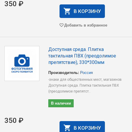
350 ₽
В КОРЗИНУ
Добавить в избранное
Доступная среда. Плитка
тактильная ПВХ (преодолимое
препятствие), 330*300мм
Производитель:
Россия
-знаки для общественных мест, магазинов
Доступная среда. Плитка тактильная ПВХ
(преодолимое препятст..
В наличии
350 ₽
В КОРЗИНУ