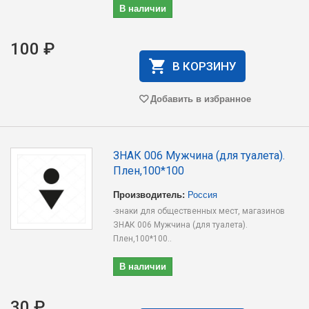
В наличии
100 ₽
В КОРЗИНУ
Добавить в избранное
ЗНАК 006 Мужчина (для туалета).
Плен,100*100
Производитель:
Россия
-знаки для общественных мест, магазинов
ЗНАК 006 Мужчина (для туалета).
Плен,100*100..
В наличии
30 ₽