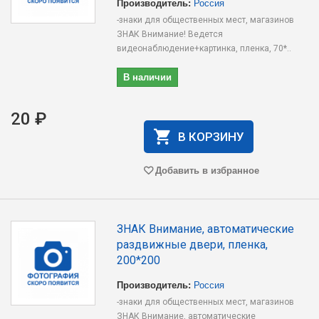
Производитель:
Россия
-знаки для общественных мест, магазинов
ЗНАК Внимание! Ведется
видеонаблюдение+картинка, пленка, 70*..
В наличии
20 ₽
В КОРЗИНУ
Добавить в избранное
ЗНАК Внимание, автоматические
раздвижные двери, пленка,
200*200
Производитель:
Россия
-знаки для общественных мест, магазинов
ЗНАК Внимание, автоматические