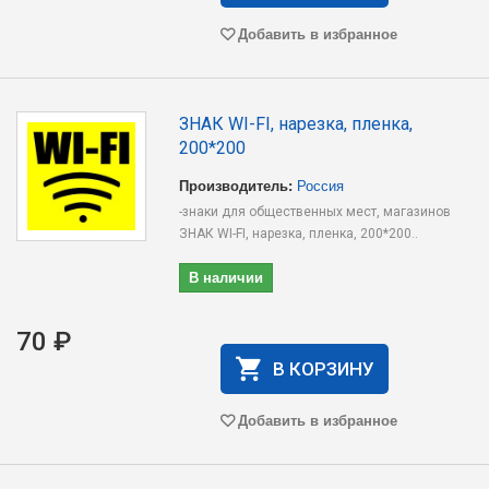
Добавить в избранное
ЗНАК WI-FI, нарезка, пленка,
200*200
Производитель:
Россия
-знаки для общественных мест, магазинов
ЗНАК WI-FI, нарезка, пленка, 200*200..
В наличии
70 ₽
В КОРЗИНУ
Добавить в избранное