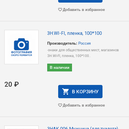
Добавить в избранное
ЗН.WI-FI, пленка, 100*100
Производитель:
Россия
-знаки для общественных мест, магазинов
ЗН.WI-FI, пленка, 100*100..
В наличии
20 ₽
В КОРЗИНУ
Добавить в избранное
ЗНАК 006 Мужчина (для туалета),