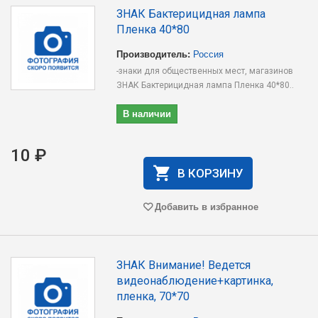
ЗНАК Бактерицидная лампа
Пленка 40*80
Производитель:
Россия
-знаки для общественных мест, магазинов
ЗНАК Бактерицидная лампа Пленка 40*80..
В наличии
10 ₽
В КОРЗИНУ
Добавить в избранное
ЗНАК Внимание! Ведется
видеонаблюдение+картинка,
пленка, 70*70