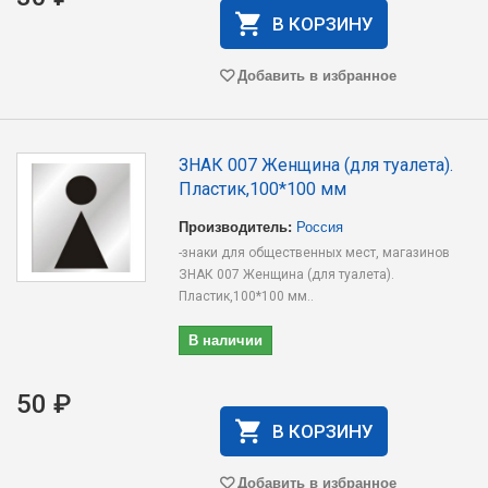
В КОРЗИНУ
Добавить в избранное
ЗНАК 007 Женщина (для туалета).
Пластик,100*100 мм
Производитель:
Россия
-знаки для общественных мест, магазинов
ЗНАК 007 Женщина (для туалета).
Пластик,100*100 мм..
В наличии
50 ₽
В КОРЗИНУ
Добавить в избранное