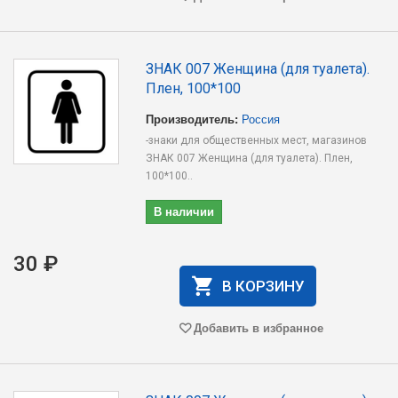
ЗНАК 007 Женщина (для туалета).
Плен, 100*100
Производитель:
Россия
-знаки для общественных мест, магазинов
ЗНАК 007 Женщина (для туалета). Плен,
100*100..
В наличии
30 ₽
В КОРЗИНУ
Добавить в избранное