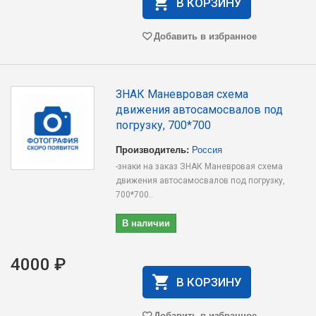
В КОРЗИНУ
Добавить в избранное
ЗНАК Маневровая схема
движения автосамосвалов под
погрузку, 700*700
Производитель:
Россия
-знаки на заказ ЗНАК Маневровая схема
движения автосамосвалов под погрузку,
700*700..
В наличии
4000 ₽
В КОРЗИНУ
Добавить в избранное