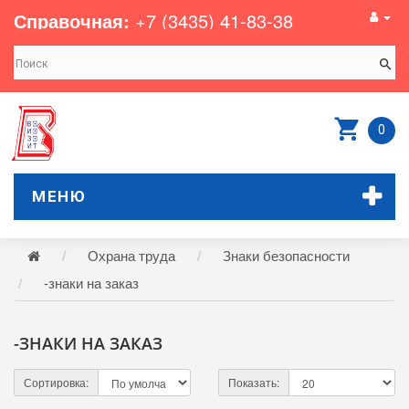
Справочная:
+7 (3435) 41-83-38
0
МЕНЮ
Охрана труда
Знаки безопасности
-знаки на заказ
-ЗНАКИ НА ЗАКАЗ
Сортировка:
Показать: