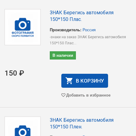
ЗНАК Берегись автомобиля
150*150 Плас.
Производитель:
Россия
-знаки на заказ ЗНАК Берегись автомобиля
150*150 Плас...
В наличии
150 ₽
В КОРЗИНУ
Добавить в избранное
ЗНАК Берегись автомобиля
150*150 Плен.