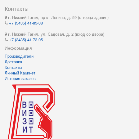
Контакты
г. Нижний Тагил, пр-кт Ленина, д. 59 (с торца здания)
+7 (3435) 41-83-38
г. Нижний Тагил, ул. Садовая, д. 2 (вход со двора)
+7 (3435) 41-73-05
Информация
Производители
Доставка
Контакты
Личный Кабинет
История заказов