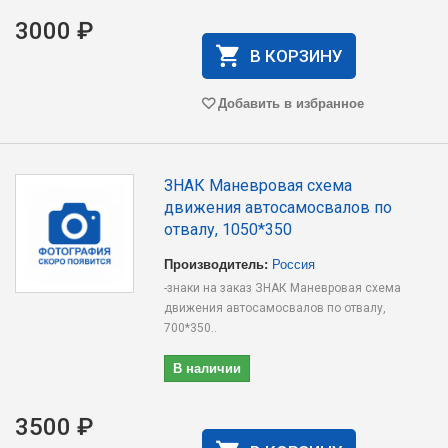
3000 ₽
В КОРЗИНУ
Добавить в избранное
ЗНАК Маневровая схема
движения автосамосвалов по
отвалу, 1050*350
Производитель:
Россия
-знаки на заказ ЗНАК Маневровая схема
движения автосамосвалов по отвалу,
700*350..
В наличии
3500 ₽