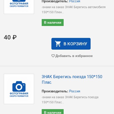
Производитель:
Россия
-знаки на заказ ЗНАК Берегись автомобиля
150*150 Плен...
В наличии
40 ₽
В КОРЗИНУ
Добавить в избранное
ЗНАК Берегись поезда 150*150
Плас.
Производитель:
Россия
-знаки на заказ ЗНАК Берегись поезда
150*150 Плас...
В наличии