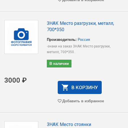
ЗНАК Место разгрузки, металл,
700*350
Производитель:
Россия
-знаки на заказ ЗНАК Место разгрузки,
металл, 700*350..
В наличии
3000 ₽
В КОРЗИНУ
Добавить в избранное
ЗНАК Место стоянки