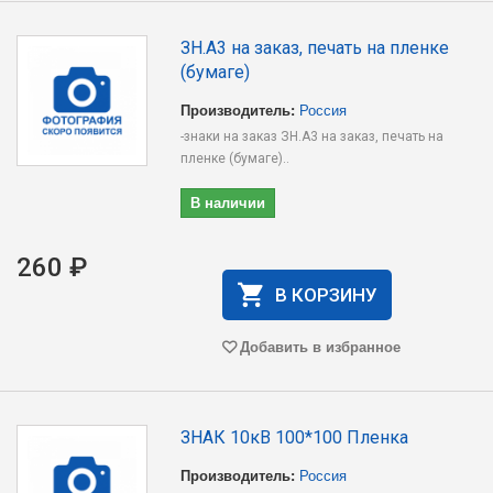
ЗН.А3 на заказ, печать на пленке
(бумаге)
Производитель:
Россия
-знаки на заказ ЗН.А3 на заказ, печать на
пленке (бумаге)..
В наличии
260 ₽
В КОРЗИНУ
Добавить в избранное
ЗНАК 10кВ 100*100 Пленка
Производитель:
Россия