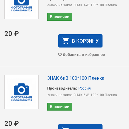
-знаки на заказ ЗНАК 4кВ 100*100 Пленка..
В наличии
20 ₽
В КОРЗИНУ
Добавить в избранное
ЗНАК 6кВ 100*100 Пленка
Производитель:
Россия
-знаки на заказ ЗНАК 6кВ 100*100 Пленка..
В наличии
20 ₽