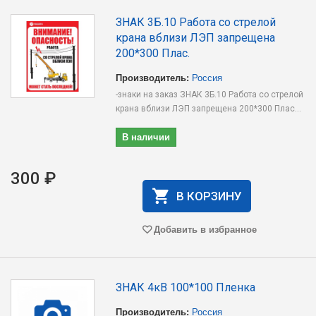
ЗНАК 3Б.10 Работа со стрелой
крана вблизи ЛЭП запрещена
200*300 Плас.
Производитель:
Россия
-знаки на заказ ЗНАК 3Б.10 Работа со стрелой
крана вблизи ЛЭП запрещена 200*300 Плас...
В наличии
300 ₽
В КОРЗИНУ
Добавить в избранное
ЗНАК 4кВ 100*100 Пленка
Производитель:
Россия