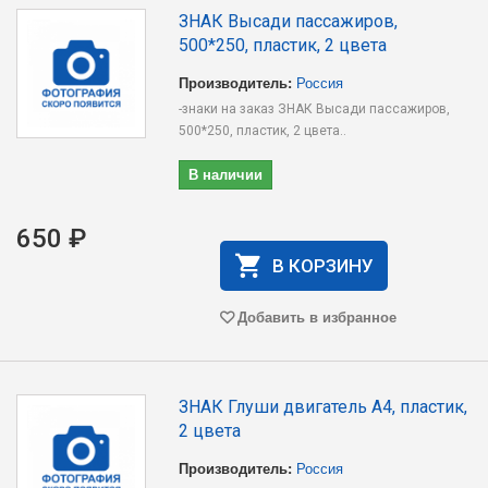
ЗНАК Высади пассажиров,
500*250, пластик, 2 цвета
Производитель:
Россия
-знаки на заказ ЗНАК Высади пассажиров,
500*250, пластик, 2 цвета..
В наличии
650 ₽
В КОРЗИНУ
Добавить в избранное
ЗНАК Глуши двигатель А4, пластик,
2 цвета
Производитель:
Россия