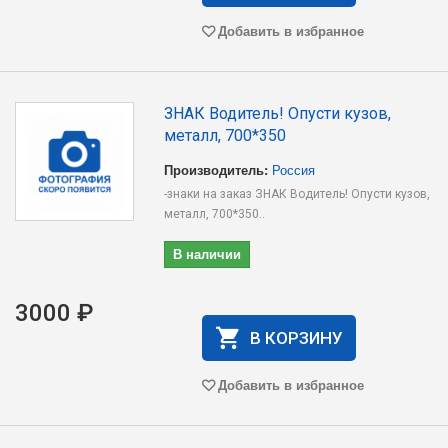
Добавить в избранное
ЗНАК Водитель! Опусти кузов,
металл, 700*350
Производитель:
Россия
-знаки на заказ ЗНАК Водитель! Опусти кузов,
металл, 700*350..
В наличии
3000 ₽
В КОРЗИНУ
Добавить в избранное