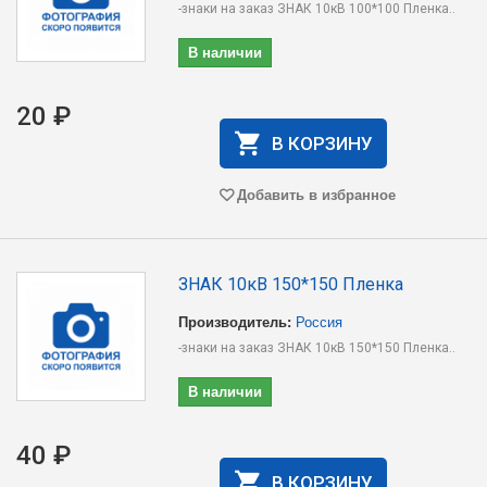
-знаки на заказ ЗНАК 10кВ 100*100 Пленка..
В наличии
20 ₽
В КОРЗИНУ
Добавить в избранное
ЗНАК 10кВ 150*150 Пленка
Производитель:
Россия
-знаки на заказ ЗНАК 10кВ 150*150 Пленка..
В наличии
40 ₽
В КОРЗИНУ