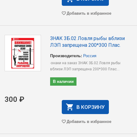
Добавить в избранное
ЗНАК 3Б.02 Ловля рыбы вблизи
ЛЭП запрещена 200*300 Плас.
Производитель:
Россия
-знаки на заказ ЗНАК 3Б.02 Ловля рыбы
вблизи ЛЭП запрещена 200*300 Плас...
В наличии
300 ₽
В КОРЗИНУ
Добавить в избранное