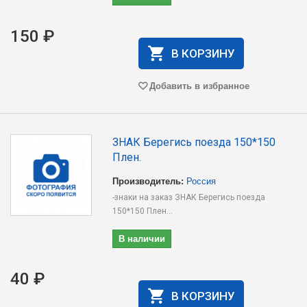
150 ₽
В КОРЗИНУ
Добавить в избранное
ЗНАК Берегись поезда 150*150
Плен.
Производитель:
Россия
-знаки на заказ ЗНАК Берегись поезда
150*150 Плен...
В наличии
40 ₽
В КОРЗИНУ