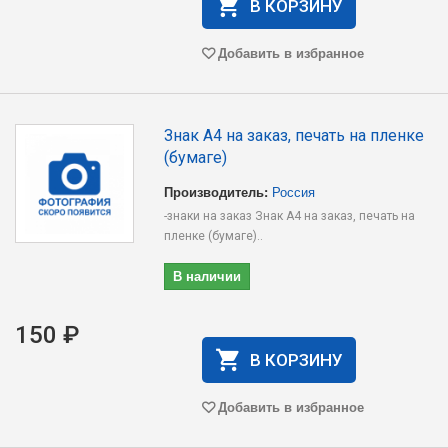
В КОРЗИНУ
Добавить в избранное
Знак А4 на заказ, печать на пленке
(бумаге)
Производитель:
Россия
-знаки на заказ Знак А4 на заказ, печать на
пленке (бумаге)..
В наличии
150 ₽
В КОРЗИНУ
Добавить в избранное