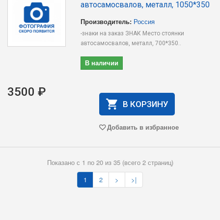
автосамосвалов, металл, 1050*350
Производитель:
Россия
-знаки на заказ ЗНАК Место стоянки
автосамосвалов, металл, 700*350..
В наличии
3500 ₽
В КОРЗИНУ
Добавить в избранное
Показано с 1 по 20 из 35 (всего 2 страниц)
1
2
>
>|