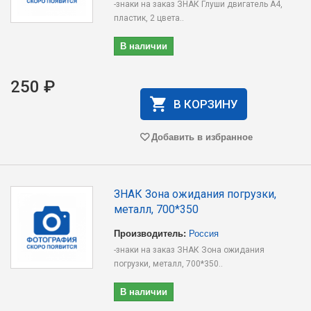
-знаки на заказ ЗНАК Глуши двигатель А4,
пластик, 2 цвета..
В наличии
250 ₽
В КОРЗИНУ
Добавить в избранное
ЗНАК Зона ожидания погрузки,
металл, 700*350
Производитель:
Россия
-знаки на заказ ЗНАК Зона ожидания
погрузки, металл, 700*350..
В наличии