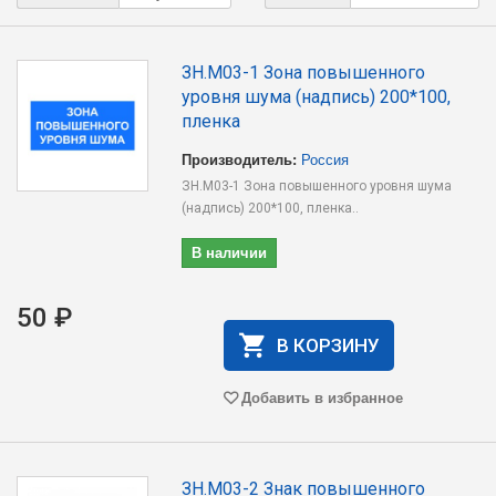
ЗН.M03-1 Зона повышенного
уровня шума (надпись) 200*100,
пленка
Производитель:
Россия
ЗН.M03-1 Зона повышенного уровня шума
(надпись) 200*100, пленка..
В наличии
50 ₽
В КОРЗИНУ
Добавить в избранное
ЗН.M03-2 Знак повышенного