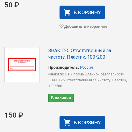
50 ₽
В КОРЗИНУ
Добавить в избранное
ЗНАК T25 Ответственный за
чистоту. Пластик, 100*200
Производитель:
Россия
-знаки по ОТ и промышленной безопасности
ЗНАК T25 Ответственный за чистоту. Пластик,
100*200..
В наличии
150 ₽
В КОРЗИНУ