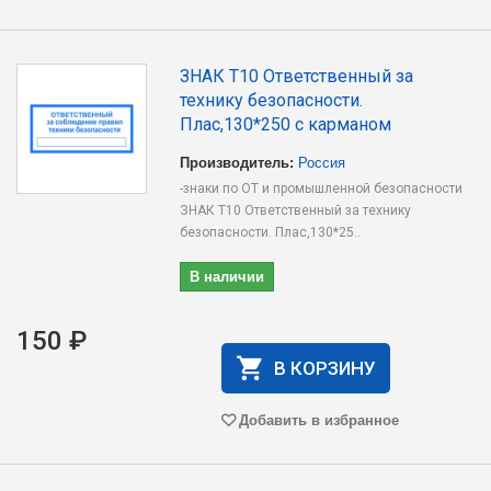
ЗНАК T10 Ответственный за
технику безопасности.
Плас,130*250 с карманом
Производитель:
Россия
-знаки по ОТ и промышленной безопасности
ЗНАК T10 Ответственный за технику
безопасности. Плас,130*25..
В наличии
150 ₽
В КОРЗИНУ
Добавить в избранное