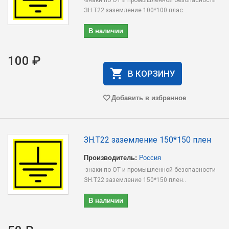
-знаки по ОТ и промышленной безопасности
ЗН.T22 заземление 100*100 плас...
В наличии
100 ₽
В КОРЗИНУ
Добавить в избранное
ЗН.T22 заземление 150*150 плен
Производитель:
Россия
-знаки по ОТ и промышленной безопасности
ЗН.T22 заземление 150*150 плен..
В наличии