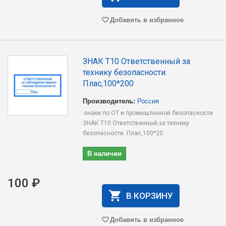
Добавить в избранное
ЗНАК T10 Ответственный за
технику безопасности.
Плас,100*200
Производитель:
Россия
-знаки по ОТ и промышленной безопасности
ЗНАК T10 Ответственный за технику
безопасности. Плас,100*20..
В наличии
100 ₽
В КОРЗИНУ
Добавить в избранное