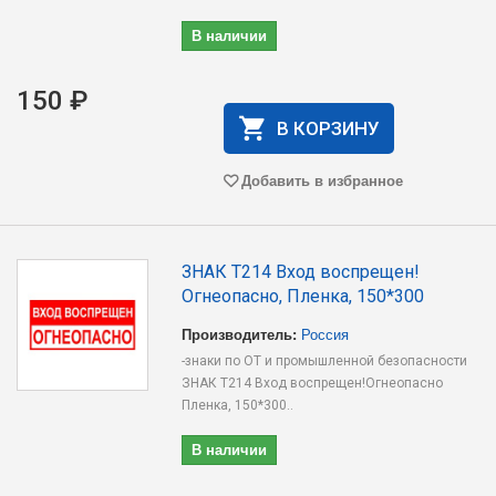
В наличии
150 ₽
В КОРЗИНУ
Добавить в избранное
ЗНАК T214 Вход воспрещен!
Огнеопасно, Пленка, 150*300
Производитель:
Россия
-знаки по ОТ и промышленной безопасности
ЗНАК T214 Вход воспрещен!Огнеопасно
Пленка, 150*300..
В наличии