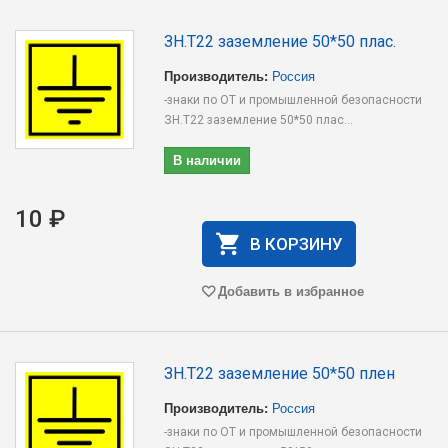
ЗН.T22 заземление 50*50 плас.
Производитель:
Россия
-знаки по ОТ и промышленной безопасности
ЗН.T22 заземление 50*50 плас...
В наличии
10 ₽
В КОРЗИНУ
Добавить в избранное
ЗН.T22 заземление 50*50 плен
Производитель:
Россия
-знаки по ОТ и промышленной безопасности