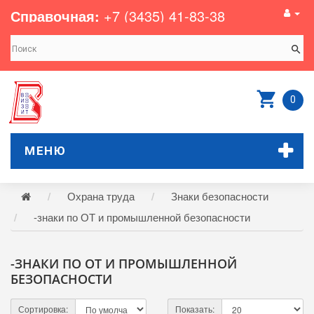
Справочная:
+7 (3435) 41-83-38
0
МЕНЮ
Охрана труда
Знаки безопасности
-знаки по ОТ и промышленной безопасности
-ЗНАКИ ПО ОТ И ПРОМЫШЛЕННОЙ
БЕЗОПАСНОСТИ
Сортировка:
Показать: