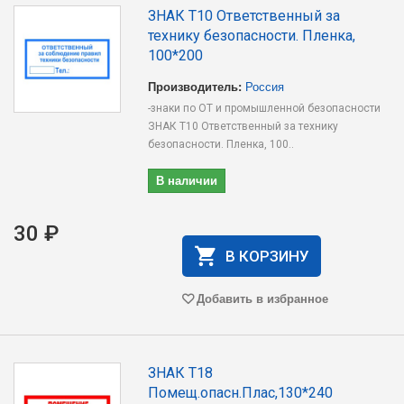
ЗНАК T10 Ответственный за
технику безопасности. Пленка,
100*200
Производитель:
Россия
-знаки по ОТ и промышленной безопасности
ЗНАК T10 Ответственный за технику
безопасности. Пленка, 100..
В наличии
30 ₽
В КОРЗИНУ
Добавить в избранное
ЗНАК T18
Помещ.опасн.Плас,130*240