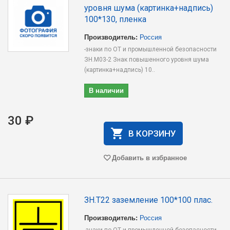
уровня шума (картинка+надпись)
100*130, пленка
Производитель:
Россия
-знаки по ОТ и промышленной безопасности
ЗН.M03-2 Знак повышенного уровня шума
(картинка+надпись) 10..
В наличии
30 ₽
В КОРЗИНУ
Добавить в избранное
ЗН.T22 заземление 100*100 плас.
Производитель:
Россия