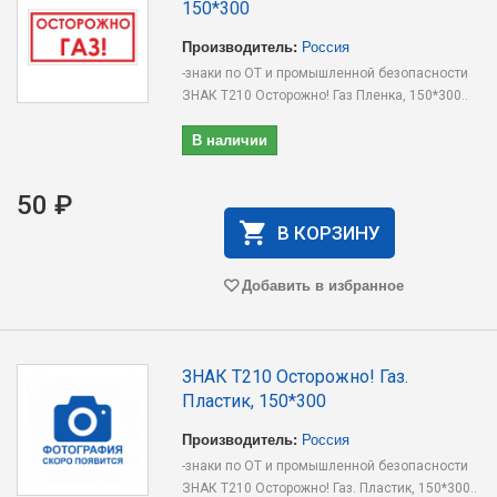
150*300
Производитель:
Россия
-знаки по ОТ и промышленной безопасности
ЗНАК T210 Осторожно! Газ Пленка, 150*300..
В наличии
50 ₽
В КОРЗИНУ
Добавить в избранное
ЗНАК T210 Осторожно! Газ.
Пластик, 150*300
Производитель:
Россия
-знаки по ОТ и промышленной безопасности
ЗНАК T210 Осторожно! Газ. Пластик, 150*300..