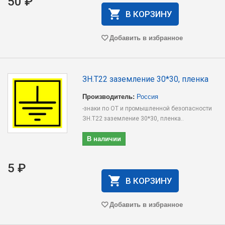
50 ₽
В КОРЗИНУ
Добавить в избранное
ЗН.T22 заземление 30*30, пленка
Производитель:
Россия
-знаки по ОТ и промышленной безопасности
ЗН.T22 заземление 30*30, пленка..
В наличии
5 ₽
В КОРЗИНУ
Добавить в избранное