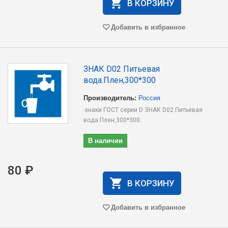
В КОРЗИНУ
Добавить в избранное
ЗНАК D02 Питьевая
вода.Плен,300*300
Производитель:
Россия
-знаки ГОСТ серии D ЗНАК D02 Питьевая
вода.Плен,300*300..
В наличии
80 ₽
В КОРЗИНУ
Добавить в избранное