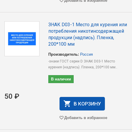
Добавить в избранное
ЗНАК D03-1 Место для курения или
потребления никотинсодержащей
продукции (надпись). Пленка,
200*100 мм
Производитель:
Россия
-знаки ГОСТ серии D ЗНАК D03-1 Место
курения (надпись). Пленка, 200*100 мм..
В наличии
50 ₽
В КОРЗИНУ
Добавить в избранное