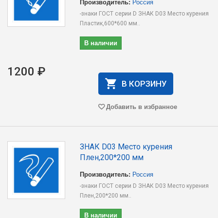
Производитель:
Россия
-знаки ГОСТ серии D ЗНАК D03 Место курения
Пластик,600*600 мм..
В наличии
1200 ₽
В КОРЗИНУ
Добавить в избранное
ЗНАК D03 Место курения
Плен,200*200 мм
Производитель:
Россия
-знаки ГОСТ серии D ЗНАК D03 Место курения
Плен,200*200 мм..
В наличии