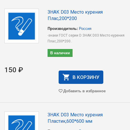
ЗНАК D03 Место курения
Плас,200*200
Производитель:
Россия
-знаки ГОСТ серии D ЗНАК D03 Место курения
Плас,200*200..
В наличии
150 ₽
В КОРЗИНУ
Добавить в избранное
ЗНАК D03 Место курения
Пластик,600*600 мм