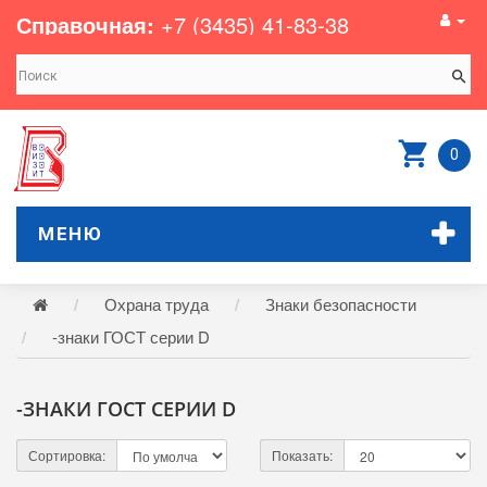
Справочная:
+7 (3435) 41-83-38
0
МЕНЮ
Охрана труда
Знаки безопасности
-знаки ГОСТ серии D
-ЗНАКИ ГОСТ СЕРИИ D
Сортировка:
Показать: