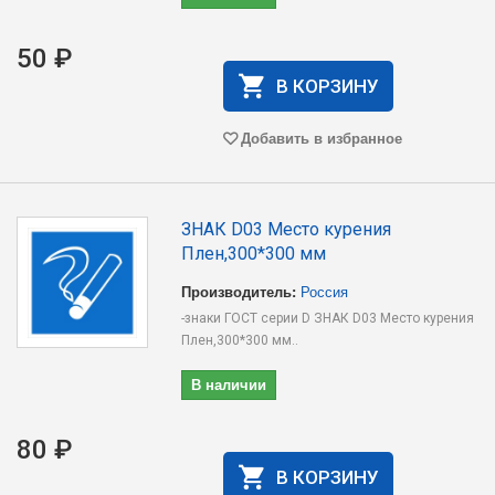
50 ₽
В КОРЗИНУ
Добавить в избранное
ЗНАК D03 Место курения
Плен,300*300 мм
Производитель:
Россия
-знаки ГОСТ серии D ЗНАК D03 Место курения
Плен,300*300 мм..
В наличии
80 ₽
В КОРЗИНУ