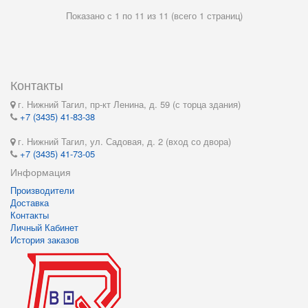
Показано с 1 по 11 из 11 (всего 1 страниц)
Контакты
г. Нижний Тагил, пр-кт Ленина, д. 59 (с торца здания)
+7 (3435) 41-83-38
г. Нижний Тагил, ул. Садовая, д. 2 (вход со двора)
+7 (3435) 41-73-05
Информация
Производители
Доставка
Контакты
Личный Кабинет
История заказов