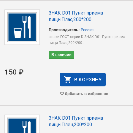
ЗНАК D01 Пункт приема
пищи.Плас,200*200
Производитель:
Россия
-знаки ГОСТ серии D ЗНАК D01 Пункт приема
пищи.Плас,200*200..
В наличии
150 ₽
В КОРЗИНУ
Добавить в избранное
ЗНАК D01 Пункт приема
пищи.Плен,200*200