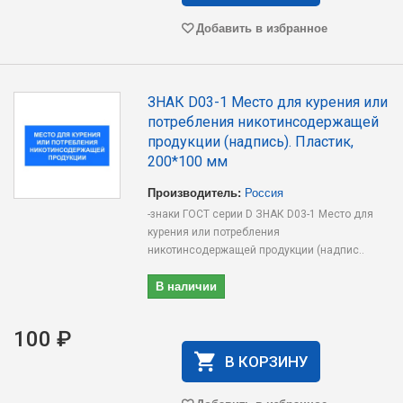
Добавить в избранное
ЗНАК D03-1 Место для курения или
потребления никотинсодержащей
продукции (надпись). Пластик,
200*100 мм
Производитель:
Россия
-знаки ГОСТ серии D ЗНАК D03-1 Место для
курения или потребления
никотинсодержащей продукции (надпис..
В наличии
100 ₽
В КОРЗИНУ