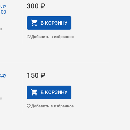
300 ₽
оду
300
В КОРЗИНУ
 к
Добавить в избранное
150 ₽
оду
В КОРЗИНУ
 к
Добавить в избранное