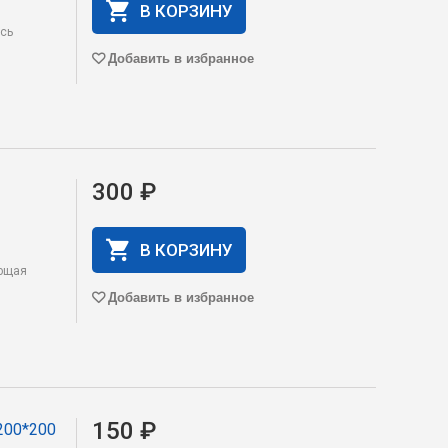
В КОРЗИНУ
есь
Добавить в избранное
300 ₽
В КОРЗИНУ
яющая
Добавить в избранное
150 ₽
200*200