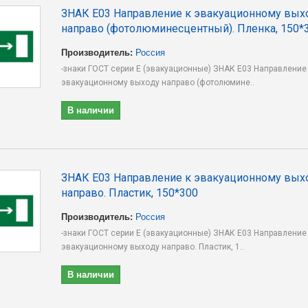
ЗНАК E03 Направление к эвакуационному вых
направо (фотолюминесцентный). Пленка, 150*
Производитель:
Россия
-знаки ГОСТ серии E (эвакуационные) ЗНАК E03 Направление
эвакуационному выходу направо (фотолюмине..
В наличии
ЗНАК E03 Направление к эвакуационному вых
направо. Пластик, 150*300
Производитель:
Россия
-знаки ГОСТ серии E (эвакуационные) ЗНАК E03 Направление
эвакуационному выходу направо. Пластик, 1..
В наличии