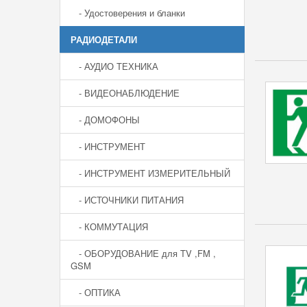
- Удостоверения и бланки
РАДИОДЕТАЛИ
- АУДИО ТЕХНИКА
- ВИДЕОНАБЛЮДЕНИЕ
- ДОМОФОНЫ
- ИНСТРУМЕНТ
- ИНСТРУМЕНТ ИЗМЕРИТЕЛЬНЫЙ
- ИСТОЧНИКИ ПИТАНИЯ
- КОММУТАЦИЯ
- ОБОРУДОВАНИЕ для TV ,FM ,
GSM
- ОПТИКА