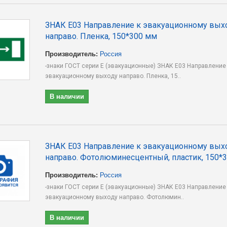
ЗНАК E03 Направление к эвакуационному вых
направо. Пленка, 150*300 мм
Производитель:
Россия
-знаки ГОСТ серии E (эвакуационные) ЗНАК E03 Направление
эвакуационному выходу направо. Пленка, 15..
В наличии
ЗНАК E03 Направление к эвакуационному вых
направо. Фотолюминесцентный, пластик, 150*
Производитель:
Россия
-знаки ГОСТ серии E (эвакуационные) ЗНАК E03 Направление
эвакуационному выходу направо. Фотолюмин..
В наличии