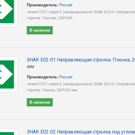
Производитель:
Россия
-знаки ГОСТ серии E (эвакуационные) ЗНАК E02-01 Направл
стрелка. Пластик, 200*200..
В наличии
ЗНАК E02-01 Направляющая стрелка. Пленка, 2
мм
Производитель:
Россия
-знаки ГОСТ серии E (эвакуационные) ЗНАК E02-01 Направл
стрелка. Пленка, 200*200 мм..
В наличии
ЗНАК E02-02 Направляющая стрелка под углом