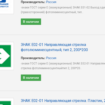
Производитель:
Россия
-знаки ГОСТ серии E (эвакуационные) ЗНАК E01-02 Выход зд
(правосторонний) фотолюминесцентный, тип..
В наличии
ЗНАК E02-01 Направляющая стрелка
фотолюминесцентный, тип 2, 200*200
Производитель:
Россия
-знаки ГОСТ серии E (эвакуационные) ЗНАК E02-01 Направл
стрелка фотолюминесцентныйтип 2, 200*20..
В наличии
ЗНАК E02-01 Направляющая стрелка. Пластик, 