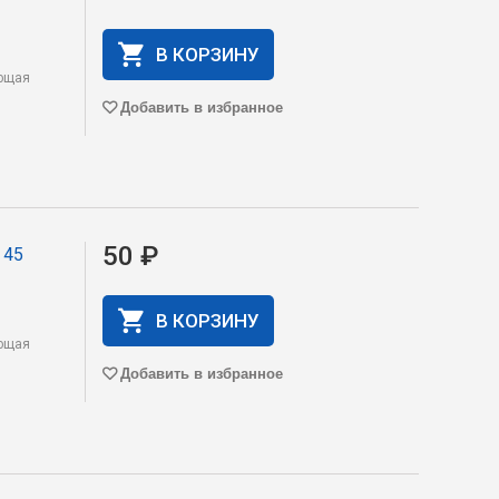
В КОРЗИНУ
яющая
Добавить в избранное
50 ₽
 45
В КОРЗИНУ
яющая
Добавить в избранное