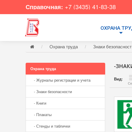
Справочная:
+7 (3435) 41-83-38
ОХРАНА ТР
Охрана труда
Знаки безопасност
-ЗНАК
Охрана труда
Вид:
- Журналы регистрации и учета
Се
- Знаки безопасности
- Книги
- Плакаты
- Стенды и таблички