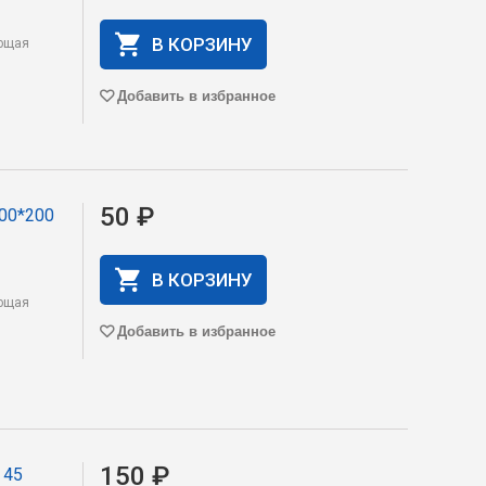
В КОРЗИНУ
яющая
Добавить в избранное
50 ₽
00*200
В КОРЗИНУ
яющая
Добавить в избранное
150 ₽
 45