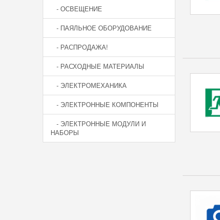
- ОСВЕЩЕНИЕ
- ПАЯЛЬНОЕ ОБОРУДОВАНИЕ
- РАСПРОДАЖА!
- РАСХОДНЫЕ МАТЕРИАЛЫ
- ЭЛЕКТРОМЕХАНИКА
- ЭЛЕКТРОННЫЕ КОМПОНЕНТЫ
- ЭЛЕКТРОННЫЕ МОДУЛИ И
НАБОРЫ