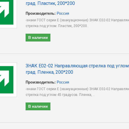
град. Пластик, 200*200
Производитель:
Россия
-знаки ГОСТ серии E (эвакуационные) ЗНАК E02-02 Направл
стрелка под углом. Пластик, 200*200..
В наличии
ЗНАК E02-02 Направляющая стрелка под углом
град. Пленка, 200*200
Производитель:
Россия
-знаки ГОСТ серии E (эвакуационные) ЗНАК E02-02 Направл
стрелка под углом 45 градусов. Пленка, ..
В наличии