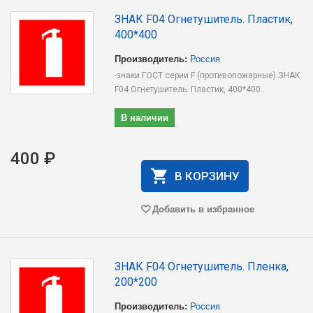
ЗНАК F04 Огнетушитель. Пластик,
400*400
Производитель:
Россия
-знаки ГОСТ серии F (противопожарные) ЗНАК
F04 Огнетушитель. Пластик, 400*400..
В наличии
400 ₽
В КОРЗИНУ
Добавить в избранное
ЗНАК F04 Огнетушитель. Пленка,
200*200
Производитель:
Россия