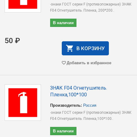
-знаки ГОСТ серии F (противопожарные) ЗНАК
F04 Огнетушитель. Пленка, 200*200..
В наличии
50 ₽
В КОРЗИНУ
Добавить в избранное
ЗНАК F04 Огнетушитель.
Пленка,100*100
Производитель:
Россия
-знаки ГОСТ серии F (противопожарные) ЗНАК
F04 Огнетушитель. Пленка,100*100..
В наличии