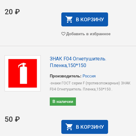
20 ₽
В КОРЗИНУ
Добавить в избранное
ЗНАК F04 Огнетушитель.
Пленка,150*150
Производитель:
Россия
-знаки ГОСТ серии F (противопожарные) ЗНАК
F04 Огнетушитель. Пленка,150*150..
В наличии
50 ₽
В КОРЗИНУ