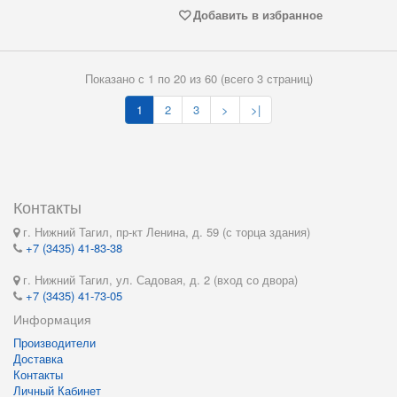
Добавить в избранное
Показано с 1 по 20 из 60 (всего 3 страниц)
1
2
3
>
>|
Контакты
г. Нижний Тагил, пр-кт Ленина, д. 59 (с торца здания)
+7 (3435) 41-83-38
г. Нижний Тагил, ул. Садовая, д. 2 (вход со двора)
+7 (3435) 41-73-05
Информация
Производители
Доставка
Контакты
Личный Кабинет