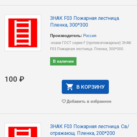
ЗНАК F03 Пожарная лестница.
Пленка, 300*300
Производитель:
Россия
-знаки ГОСТ серии F (противопожарные) ЗНАК
F03 Пожарная лестница. Пленка, 300*300..
В наличии
100 ₽
В КОРЗИНУ
Добавить в избранное
ЗНАК F03 Пожарная лестница. Св/
отражающ. Пленка, 200*200