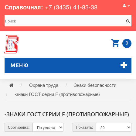
Справочная:
+7 (3435) 41-83-38
0
МЕНЮ
Охрана труда
Знаки безопасности
-знаки ГОСТ серии F (противопожарные)
-ЗНАКИ ГОСТ СЕРИИ F (ПРОТИВОПОЖАРНЫЕ)
Сортировка:
Показать: