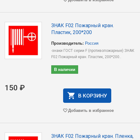
ЗНАК F02 Пожарный кран.
Пластик, 200*200
Производитель:
Россия
-знаки ГОСТ серии F (противопожарные) ЗНАК
F02 Пожарный кран. Пластик, 200*200..
В наличии
150 ₽
В КОРЗИНУ
Добавить в избранное
ЗНАК F02 Пожарный кран. Пленка,