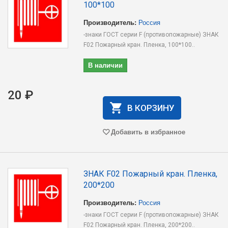
100*100
Производитель:
Россия
-знаки ГОСТ серии F (противопожарные) ЗНАК
F02 Пожарный кран. Пленка, 100*100..
В наличии
20 ₽
В КОРЗИНУ
Добавить в избранное
ЗНАК F02 Пожарный кран. Пленка,
200*200
Производитель:
Россия
-знаки ГОСТ серии F (противопожарные) ЗНАК
F02 Пожарный кран. Пленка, 200*200..