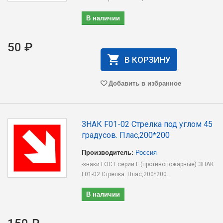
В наличии
50 ₽
В КОРЗИНУ
Добавить в избранное
ЗНАК F01-02 Cтрелка под углом 45
градусов. Плас,200*200
Производитель:
Россия
-знаки ГОСТ серии F (противопожарные) ЗНАК
F01-02 Cтрелка. Плас,200*200..
В наличии