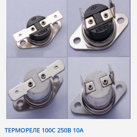
ТЕРМОРЕЛЕ 100С 250В 10А