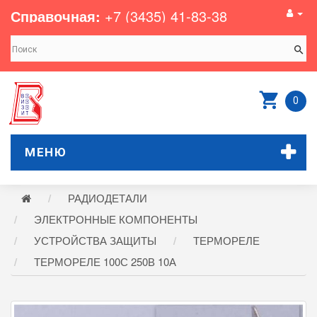
Справочная:
+7 (3435) 41-83-38
0
МЕНЮ
РАДИОДЕТАЛИ
ЭЛЕКТРОННЫЕ КОМПОНЕНТЫ
УСТРОЙСТВА ЗАЩИТЫ
ТЕРМОРЕЛЕ
ТЕРМОРЕЛЕ 100С 250В 10А