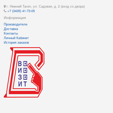
г. Нижний Тагил, ул. Садовая, д. 2 (вход со двора)
+7 (3435) 41-73-05
Информация
Производители
Доставка
Контакты
Личный Кабинет
История заказов