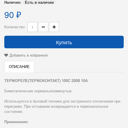
Наличие:
Есть в наличии
90 ₽
Количество
Купить
Добавить в избранное
ОПИСАНИЕ
ТЕРМОРЕЛЕ(ТЕРМОКОНТАКТ) 100C 250В 10А
Биметалические нормальнозамкнутые.
Используется в бытовой технике для экстренного отключения при
перегреве. При остывании возвращается в первоначальное
состояние.
Применение: