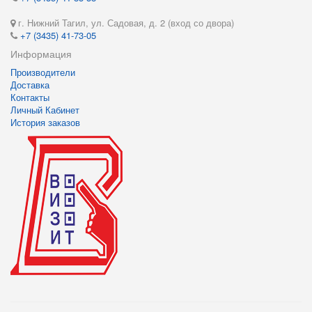
г. Нижний Тагил, ул. Садовая, д. 2 (вход со двора)
+7 (3435) 41-73-05
Информация
Производители
Доставка
Контакты
Личный Кабинет
История заказов