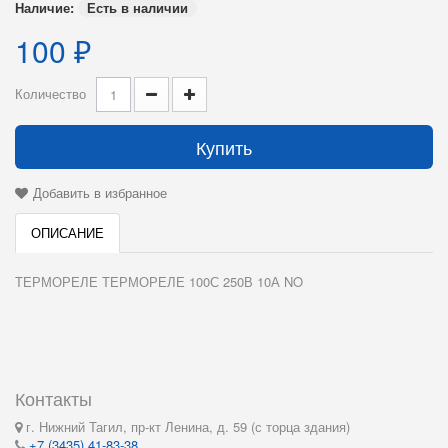
Наличие:
Есть в наличии
100 ₽
Количество
Купить
Добавить в избранное
ОПИСАНИЕ
ТЕРМОРЕЛЕ ТЕРМОРЕЛЕ 100С 250В 10А NO
Контакты
г. Нижний Тагил, пр-кт Ленина, д. 59 (с торца здания)
+7 (3435) 41-83-38