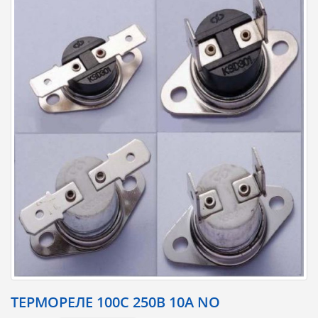
ТЕРМОРЕЛЕ 100С 250В 10А NO