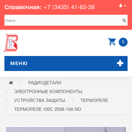
Справочная:
+7 (3435) 41-83-38
0
МЕНЮ
РАДИОДЕТАЛИ
ЭЛЕКТРОННЫЕ КОМПОНЕНТЫ
УСТРОЙСТВА ЗАЩИТЫ
ТЕРМОРЕЛЕ
ТЕРМОРЕЛЕ 100С 250В 10А NO