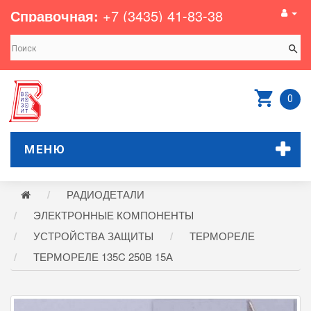
Справочная:
+7 (3435) 41-83-38
0
МЕНЮ
РАДИОДЕТАЛИ
ЭЛЕКТРОННЫЕ КОМПОНЕНТЫ
УСТРОЙСТВА ЗАЩИТЫ
ТЕРМОРЕЛЕ
ТЕРМОРЕЛЕ 135C 250В 15А