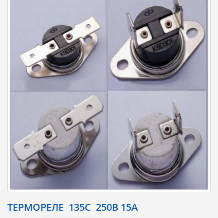
ТЕРМОРЕЛЕ 135C 250В 15А