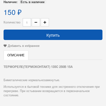
Наличие:
Есть в наличии
150 ₽
Количество
Купить
Добавить в избранное
ОПИСАНИЕ
ТЕРМОРЕЛЕ(ТЕРМОКОНТАКТ) 135C 250В 15А
Биметалические нормальнозамкнутые.
Используется в бытовой технике для экстренного отключения при
перегреве. При остывании возвращается в первоначальное
состояние.