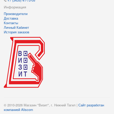
+7 (3435) 41-73-05
Информация
Производители
Доставка
Контакты
Личный Кабинет
История заказов
© 2010-2026 Магазин "Визит", г. Нижний Тагил |
Сайт разработан
компанией Aliscom