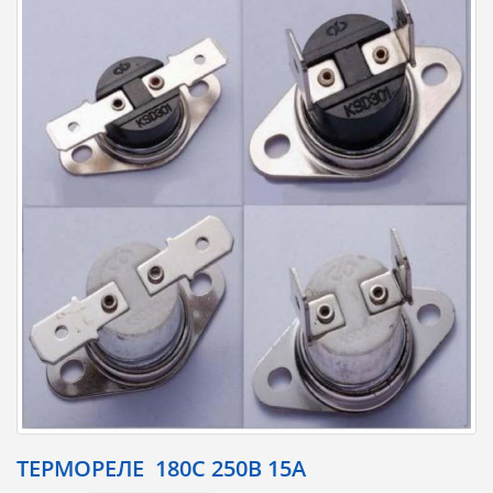
ТЕРМОРЕЛЕ 180С 250В 15А