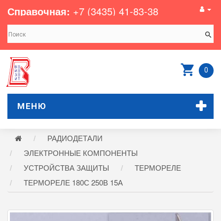
Справочная:
+7 (3435) 41-83-38
0
МЕНЮ
РАДИОДЕТАЛИ
ЭЛЕКТРОННЫЕ КОМПОНЕНТЫ
УСТРОЙСТВА ЗАЩИТЫ
ТЕРМОРЕЛЕ
ТЕРМОРЕЛЕ 180С 250В 15А