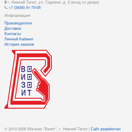
г. Нижний Тагил, ул. Садовая, д. 2 (вход со двора)
+7 (3435) 41-73-05
Информация
Производители
Доставка
Контакты
Личный Кабинет
История заказов
© 2010-2026 Магазин "Визит", г. Нижний Тагил |
Сайт разработан