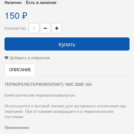
Наличие:
Есть в наличии
150 ₽
Количество
Купить
Добавить в избранное
ОПИСАНИЕ
ТЕРМОРЕЛЕ(ТЕРМОКОНТАКТ) 180C 250В 16А
Биметалические нормальнозамкнутые.
Используется в бытовой технике для экстренного отключения при
перегреве. При остывании возвращается в первоначальное
состояние.
Применение: