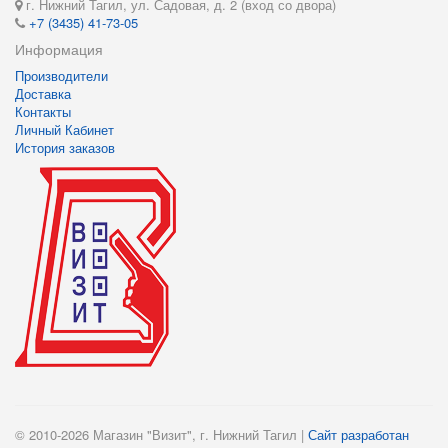
г. Нижний Тагил, ул. Садовая, д. 2 (вход со двора)
+7 (3435) 41-73-05
Информация
Производители
Доставка
Контакты
Личный Кабинет
История заказов
© 2010-2026 Магазин "Визит", г. Нижний Тагил |
Сайт разработан