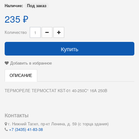
Наличие:
Под заказ
235 ₽
Количество
Купить
Добавить в избранное
ОПИСАНИЕ
ТЕРМОРЕЛЕ ТЕРМОСТАТ KST-01 40-250C° 16A 250B
Контакты
г. Нижний Тагил, пр-кт Ленина, д. 59 (с торца здания)
+7 (3435) 41-83-38