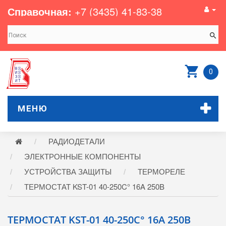
Справочная:
+7 (3435) 41-83-38
0
МЕНЮ
РАДИОДЕТАЛИ
ЭЛЕКТРОННЫЕ КОМПОНЕНТЫ
УСТРОЙСТВА ЗАЩИТЫ
ТЕРМОРЕЛЕ
ТЕРМОСТАТ KST-01 40-250C° 16A 250B
ТЕРМОСТАТ KST-01 40-250C° 16A 250B