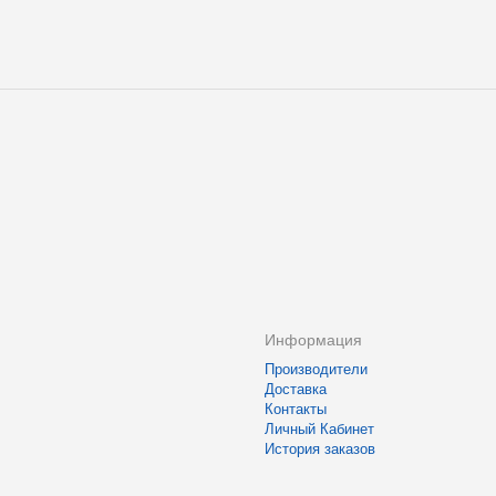
Информация
Производители
Доставка
Контакты
Личный Кабинет
История заказов