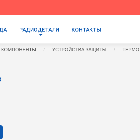
УДА
РАДИОДЕТАЛИ
КОНТАКТЫ
 КОМПОНЕНТЫ
УСТРОЙСТВА ЗАЩИТЫ
ТЕРМО
B