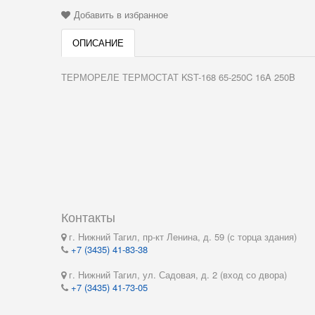
Добавить в избранное
ОПИСАНИЕ
ТЕРМОРЕЛЕ ТЕРМОСТАТ KST-168 65-250C 16A 250B
Контакты
г. Нижний Тагил, пр-кт Ленина, д. 59 (с торца здания)
+7 (3435) 41-83-38
г. Нижний Тагил, ул. Садовая, д. 2 (вход со двора)
+7 (3435) 41-73-05