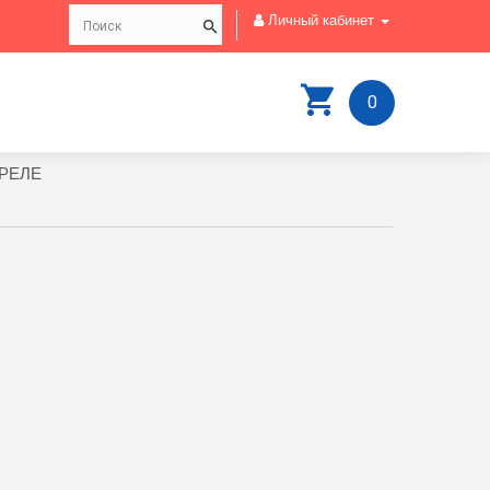
Личный кабинет
0
РЕЛЕ