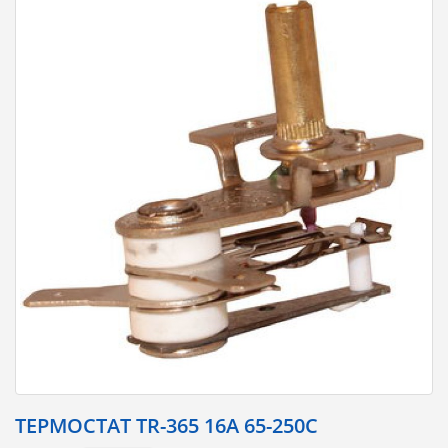
ТЕРМОСТАТ TR-365 16A 65-250C