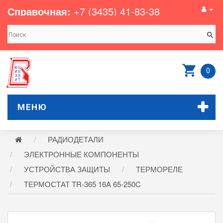
Справочная:
+7 (3435) 41-83-38
0
МЕНЮ
РАДИОДЕТАЛИ
ЭЛЕКТРОННЫЕ КОМПОНЕНТЫ
УСТРОЙСТВА ЗАЩИТЫ
ТЕРМОРЕЛЕ
ТЕРМОСТАТ TR-365 16A 65-250C