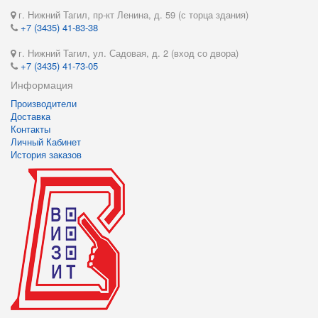
г. Нижний Тагил, пр-кт Ленина, д. 59 (с торца здания)
+7 (3435) 41-83-38
г. Нижний Тагил, ул. Садовая, д. 2 (вход со двора)
+7 (3435) 41-73-05
Информация
Производители
Доставка
Контакты
Личный Кабинет
История заказов