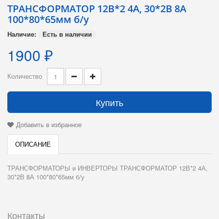
ТРАНСФОРМАТОР 12В*2 4А, 30*2В 8А
100*80*65мм б/у
Наличие:
Есть в наличии
1900 ₽
Количество
Купить
Добавить в избранное
ОПИСАНИЕ
ТРАНСФОРМАТОРЫ и ИНВЕРТОРЫ ТРАНСФОРМАТОР 12В*2 4А,
30*2В 8А 100*80*65мм б/у
Контакты