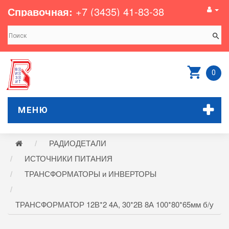
Справочная:
+7 (3435) 41-83-38
0
МЕНЮ
РАДИОДЕТАЛИ
ИСТОЧНИКИ ПИТАНИЯ
ТРАНСФОРМАТОРЫ и ИНВЕРТОРЫ
ТРАНСФОРМАТОР 12В*2 4А, 30*2В 8А 100*80*65мм б/у