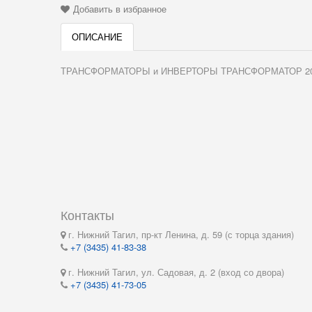
Добавить в избранное
ОПИСАНИЕ
ТРАНСФОРМАТОРЫ и ИНВЕРТОРЫ ТРАНСФОРМАТОР 20В*2,
Контакты
г. Нижний Тагил, пр-кт Ленина, д. 59 (с торца здания)
+7 (3435) 41-83-38
г. Нижний Тагил, ул. Садовая, д. 2 (вход со двора)
+7 (3435) 41-73-05