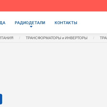
УДА
РАДИОДЕТАЛИ
КОНТАКТЫ
ИТАНИЯ
ТРАНСФОРМАТОРЫ и ИНВЕРТОРЫ
ТРА