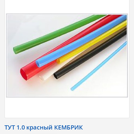
ТУТ 1.0 кpасный КЕМБРИК