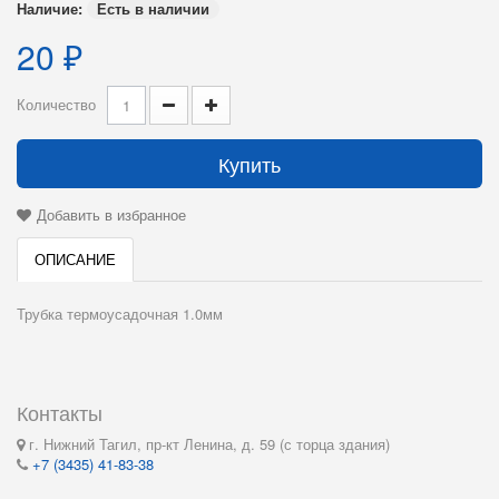
Наличие:
Есть в наличии
20 ₽
Количество
Купить
Добавить в избранное
ОПИСАНИЕ
Трубка термоусадочная 1.0мм
Контакты
г. Нижний Тагил, пр-кт Ленина, д. 59 (с торца здания)
+7 (3435) 41-83-38