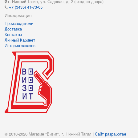
г. Нижний Тагил, ул. Садовая, д. 2 (вход со двора)
+7 (3435) 41-73-05
Информация
Производители
Доставка
Контакты
Личный Кабинет
История заказов
© 2010-2026 Магазин "Визит", г. Нижний Тагил |
Сайт разработан