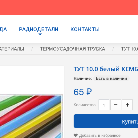
УДА
РАДИОДЕТАЛИ
КОНТАКТЫ
АТЕРИАЛЫ
ТЕРМОУСАДОЧНАЯ ТРУБКА
ТУТ 10
ТУТ 10.0 белый КЕМ
Наличие:
Есть в наличии
65 ₽
Количество
Купит
Добавить в избранное