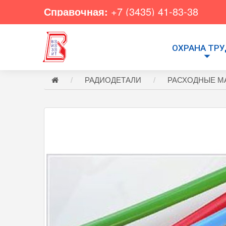
Справочная:
+7 (3435) 41-83-38
ОХРАНА ТР
РАДИОДЕТАЛИ
РАСХОДНЫЕ М