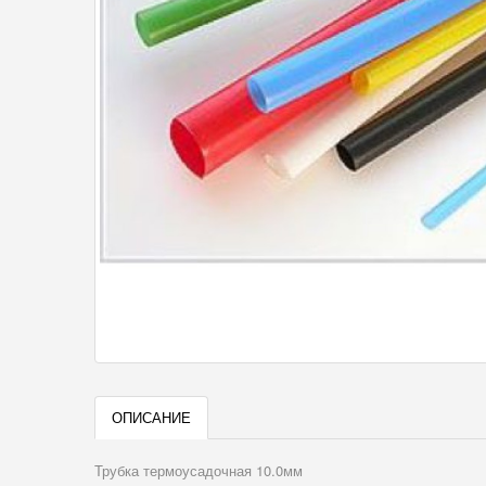
ОПИСАНИЕ
Трубка термоусадочная 10.0мм