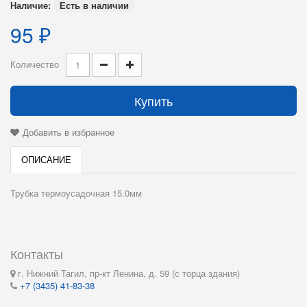
Наличие:
Есть в наличии
95 ₽
Количество
Купить
Добавить в избранное
ОПИСАНИЕ
Трубка термоусадочная 15.0мм
Контакты
г. Нижний Тагил, пр-кт Ленина, д. 59 (с торца здания)
+7 (3435) 41-83-38