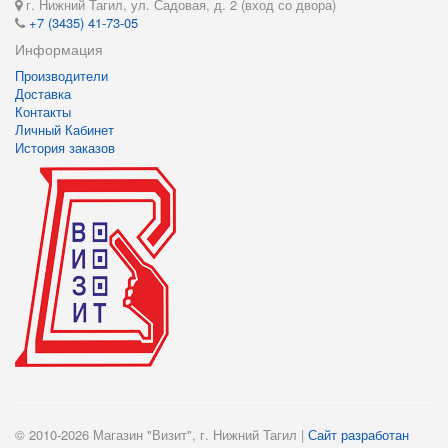
г. Нижний Тагил, ул. Садовая, д. 2 (вход со двора)
+7 (3435) 41-73-05
Информация
Производители
Доставка
Контакты
Личный Кабинет
История заказов
© 2010-2026 Магазин "Визит", г. Нижний Тагил |
Сайт разработан