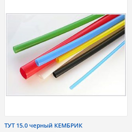
ТУТ 15.0 чеpный КЕМБРИК