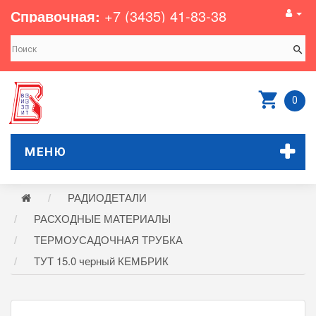
Справочная:
+7 (3435) 41-83-38
0
МЕНЮ
РАДИОДЕТАЛИ
РАСХОДНЫЕ МАТЕРИАЛЫ
ТЕРМОУСАДОЧНАЯ ТРУБКА
ТУТ 15.0 чеpный КЕМБРИК