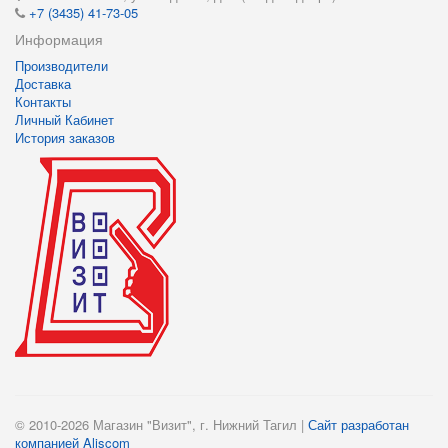
+7 (3435) 41-73-05
Информация
Производители
Доставка
Контакты
Личный Кабинет
История заказов
© 2010-2026 Магазин "Визит", г. Нижний Тагил |
Сайт разработан
компанией Aliscom