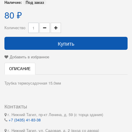
Наличие:
Под заказ
80 ₽
Количество
Купить
Добавить в избранное
ОПИСАНИЕ
Трубка термоусадочная 15.0мм
Контакты
г. Нижний Тагил, пр-кт Ленина, д. 59 (с торца здания)
+7 (3435) 41-83-38
г. Нижний Тагил, ул. Садовая, д. 2 (вход со двора)