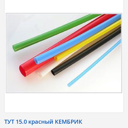
ТУТ 15.0 кpасный КЕМБРИК