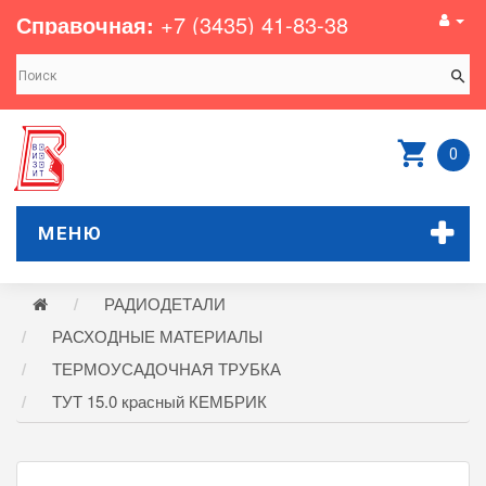
Справочная:
+7 (3435) 41-83-38
0
МЕНЮ
РАДИОДЕТАЛИ
РАСХОДНЫЕ МАТЕРИАЛЫ
ТЕРМОУСАДОЧНАЯ ТРУБКА
ТУТ 15.0 кpасный КЕМБРИК