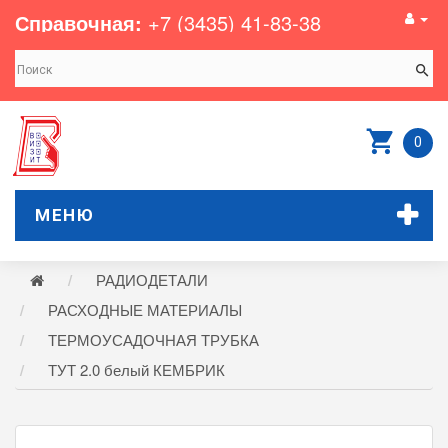
Справочная:
+7 (3435) 41-83-38
0
МЕНЮ
РАДИОДЕТАЛИ
РАСХОДНЫЕ МАТЕРИАЛЫ
ТЕРМОУСАДОЧНАЯ ТРУБКА
ТУТ 2.0 белый КЕМБРИК