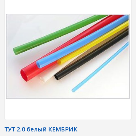
ТУТ 2.0 белый КЕМБРИК