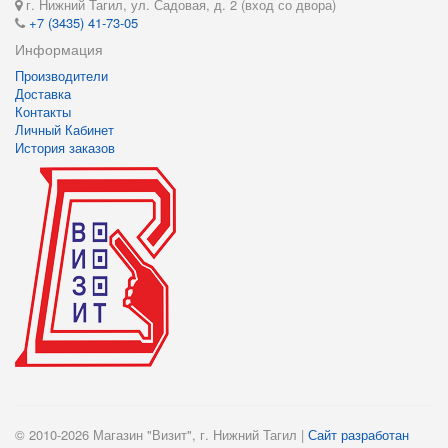
г. Нижний Тагил, ул. Садовая, д. 2 (вход со двора)
+7 (3435) 41-73-05
Информация
Производители
Доставка
Контакты
Личный Кабинет
История заказов
© 2010-2026 Магазин "Визит", г. Нижний Тагил |
Сайт разработан