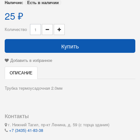
Наличие:
Есть в наличии
25 ₽
Количество
Купить
Добавить в избранное
ОПИСАНИЕ
Трубка термоусадочная 2.0мм
Контакты
г. Нижний Тагил, пр-кт Ленина, д. 59 (с торца здания)
+7 (3435) 41-83-38