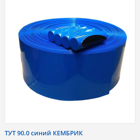
ТУТ 90.0 синий КЕМБРИК