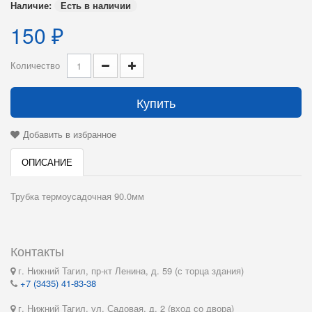
Наличие:
Есть в наличии
150 ₽
Количество
Купить
Добавить в избранное
ОПИСАНИЕ
Трубка термоусадочная 90.0мм
Контакты
г. Нижний Тагил, пр-кт Ленина, д. 59 (с торца здания)
+7 (3435) 41-83-38
г. Нижний Тагил, ул. Садовая, д. 2 (вход со двора)