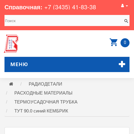
Справочная:
+7 (3435) 41-83-38
0
МЕНЮ
РАДИОДЕТАЛИ
РАСХОДНЫЕ МАТЕРИАЛЫ
ТЕРМОУСАДОЧНАЯ ТРУБКА
ТУТ 90.0 синий КЕМБРИК