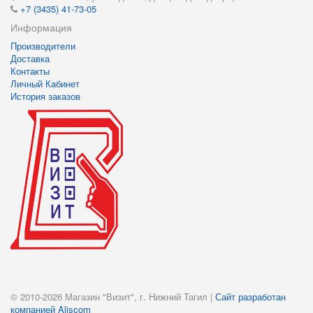
+7 (3435) 41-73-05
Информация
Производители
Доставка
Контакты
Личный Кабинет
История заказов
© 2010-2026 Магазин "Визит", г. Нижний Тагил |
Сайт разработан
компанией Aliscom