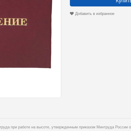
Купит
Добавить в избранное
труда при работе на высоте, утвержденным приказом Минтруда России о