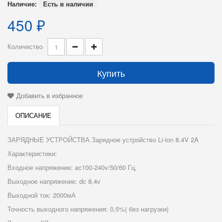
Наличие:
Есть в наличии
450 ₽
Количество
Купить
Добавить в избранное
ОПИСАНИЕ
ЗАРЯДНЫЕ УСТРОЙСТВА Зарядное устройство Li-ion 8.4V 2A
Характеристики:
Входное напряжение: ac100-240v/50/60 Гц,
Выходное напряжение: dc 8,4v
Выходной ток: 2000мА
Точность выходного напряжения: 0,5%( без нагрузки)