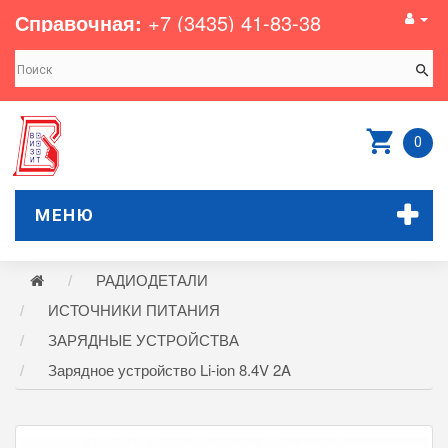
Справочная:
+7 (3435) 41-83-38
0
МЕНЮ
РАДИОДЕТАЛИ
ИСТОЧНИКИ ПИТАНИЯ
ЗАРЯДНЫЕ УСТРОЙСТВА
Зарядное устройство Li-ion 8.4V 2A