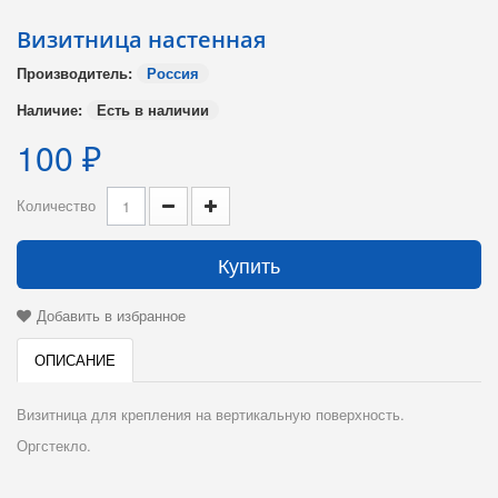
Визитница настенная
Производитель:
Россия
Наличие:
Есть в наличии
100 ₽
Количество
Купить
Добавить в избранное
ОПИСАНИЕ
Визитница для крепления на вертикальную поверхность.
Оргстекло.