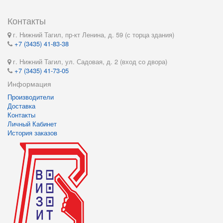
Контакты
г. Нижний Тагил, пр-кт Ленина, д. 59 (с торца здания)
+7 (3435) 41-83-38
г. Нижний Тагил, ул. Садовая, д. 2 (вход со двора)
+7 (3435) 41-73-05
Информация
Производители
Доставка
Контакты
Личный Кабинет
История заказов