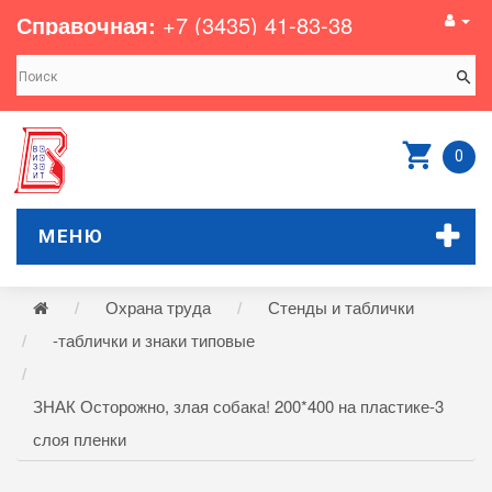
Справочная:
+7 (3435) 41-83-38
0
МЕНЮ
Охрана труда
Стенды и таблички
-таблички и знаки типовые
ЗНАК Осторожно, злая собака! 200*400 на пластике-3
слоя пленки