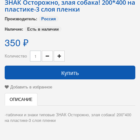
ЗНАК Осторожно, злая собака! 200*400 на
пластике-3 слоя пленки
Производитель:
Россия
Наличие:
Есть в наличии
350 ₽
Количество
Купить
Добавить в избранное
ОПИСАНИЕ
-таблички и знаки типовые ЗНАК Осторожно, злая собака! 200*400
на пластике-3 слоя пленки