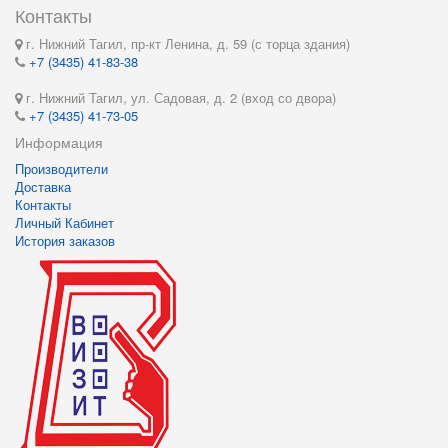
Контакты
г. Нижний Тагил, пр-кт Ленина, д. 59 (с торца здания)
+7 (3435) 41-83-38
г. Нижний Тагил, ул. Садовая, д. 2 (вход со двора)
+7 (3435) 41-73-05
Информация
Производители
Доставка
Контакты
Личный Кабинет
История заказов