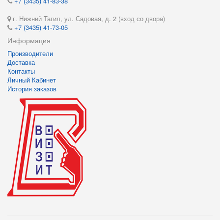
+7 (3435) 41-83-38
г. Нижний Тагил, ул. Садовая, д. 2 (вход со двора)
+7 (3435) 41-73-05
Информация
Производители
Доставка
Контакты
Личный Кабинет
История заказов