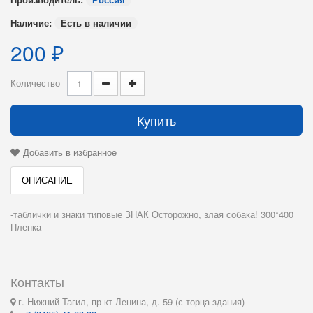
Наличие:
Есть в наличии
200 ₽
Количество
Купить
Добавить в избранное
ОПИСАНИЕ
-таблички и знаки типовые ЗНАК Осторожно, злая собака! 300*400
Пленка
Контакты
г. Нижний Тагил, пр-кт Ленина, д. 59 (с торца здания)