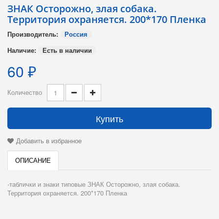
ЗНАК Осторожно, злая собака.
Территория охраняется. 200*170 Пленка
Производитель:
Россия
Наличие:
Есть в наличии
60 ₽
Количество
Купить
Добавить в избранное
ОПИСАНИЕ
-таблички и знаки типовые ЗНАК Осторожно, злая собака.
Территория охраняется. 200*170 Пленка