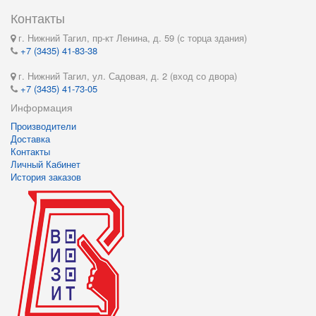
Контакты
г. Нижний Тагил, пр-кт Ленина, д. 59 (с торца здания)
+7 (3435) 41-83-38
г. Нижний Тагил, ул. Садовая, д. 2 (вход со двора)
+7 (3435) 41-73-05
Информация
Производители
Доставка
Контакты
Личный Кабинет
История заказов