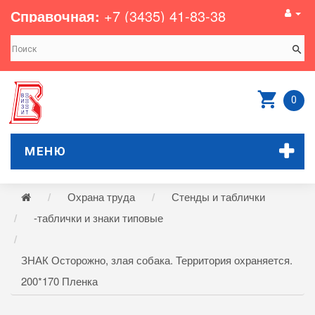
Справочная:
+7 (3435) 41-83-38
0
МЕНЮ
Охрана труда
Стенды и таблички
-таблички и знаки типовые
ЗНАК Осторожно, злая собака. Территория охраняется.
200*170 Пленка