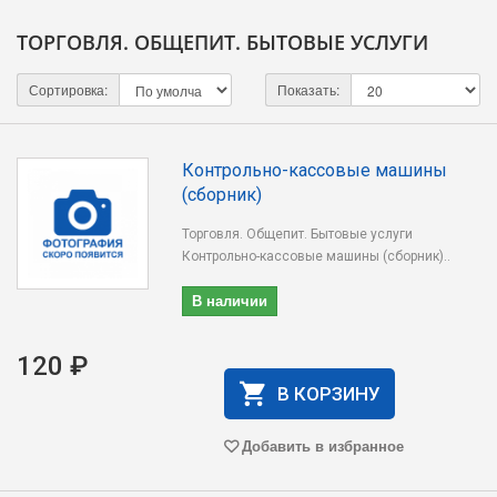
ТОРГОВЛЯ. ОБЩЕПИТ. БЫТОВЫЕ УСЛУГИ
Сортировка:
Показать:
Контрольно-кассовые машины
(сборник)
Торговля. Общепит. Бытовые услуги
Контрольно-кассовые машины (сборник)..
В наличии
120 ₽
В КОРЗИНУ
Добавить в избранное