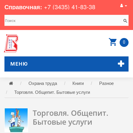
Справочная:
+7 (3435) 41-83-38
0
МЕНЮ
Охрана труда
Книги
Разное
Торговля. Общепит. Бытовые услуги
Торговля. Общепит.
Бытовые услуги