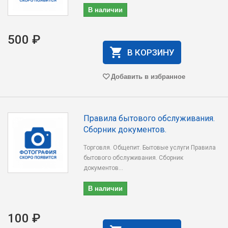
В наличии
500 ₽
В КОРЗИНУ
Добавить в избранное
Правила бытового обслуживания.
Сборник документов.
Торговля. Общепит. Бытовые услуги Правила
бытового обслуживания. Сборник
документов...
В наличии
100 ₽