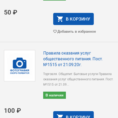
50 ₽
В КОРЗИНУ
Добавить в избранное
Правила оказания услуг
общественного питания. Пост.
№1515 от 21.09.20г.
Торговля. Общепит. Бытовые услуги Правила
оказания услуг общественного питания. Пост.
№1515 от 21.09...
В наличии
100 ₽
В КОРЗИНУ