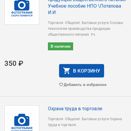
Учебное пособие НПО \Потапова
И.И.
Торговля. Общепит. Бытовые услуги Основы
технологии производства продукции
общественного питания. Уч..
В наличии
350 ₽
В КОРЗИНУ
Добавить в избранное
Охрана труда в торговле
Торговля. Общепит. Бытовые услуги Охрана
труда в торговле..