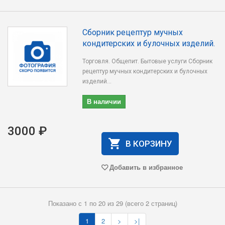
Сборник рецептур мучных
кондитерских и булочных изделий.
Торговля. Общепит. Бытовые услуги Сборник
рецептур мучных кондитерских и булочных
изделий...
В наличии
3000 ₽
В КОРЗИНУ
Добавить в избранное
Показано с 1 по 20 из 29 (всего 2 страниц)
1
2
>
>|