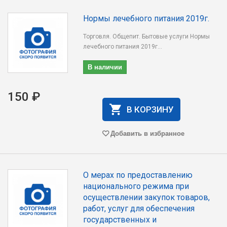
Нормы лечебного питания 2019г.
Торговля. Общепит. Бытовые услуги Нормы
лечебного питания 2019г...
В наличии
150 ₽
В КОРЗИНУ
Добавить в избранное
О мерах по предоставлению
национального режима при
осуществлении закупок товаров,
работ, услуг для обеспечения
государственных и