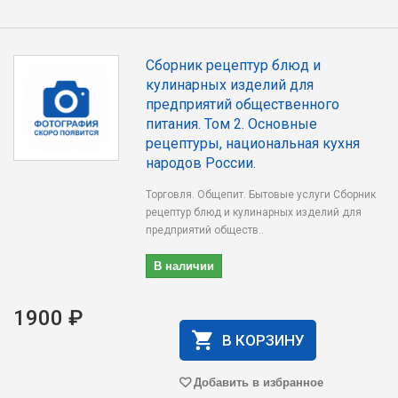
Сборник рецептур блюд и
кулинарных изделий для
предприятий общественного
питания. Том 2. Основные
рецептуры, национальная кухня
народов России.
Торговля. Общепит. Бытовые услуги Сборник
рецептур блюд и кулинарных изделий для
предприятий обществ..
В наличии
1900 ₽
В КОРЗИНУ
Добавить в избранное