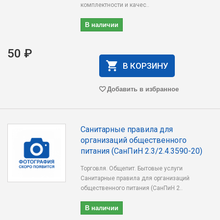
комплектности и качес..
В наличии
50 ₽
В КОРЗИНУ
Добавить в избранное
Санитарные правила для
организаций общественного
питания (СанПиН 2.3/2.4.3590-20)
Торговля. Общепит. Бытовые услуги
Санитарные правила для организаций
общественного питания (СанПиН 2..
В наличии