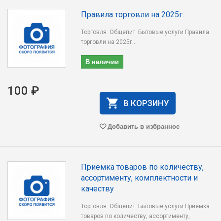
Правила торговли на 2025г.
Торговля. Общепит. Бытовые услуги Правила
торговли на 2025г...
В наличии
100 ₽
В КОРЗИНУ
Добавить в избранное
Приёмка товаров по количеству,
ассортименту, комплектности и
качеству
Торговля. Общепит. Бытовые услуги Приёмка
товаров по количеству, ассортименту,