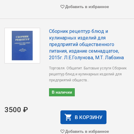
Добавить в избранное
Сборник рецептур блюд и
кулинарных изделий для
предприятий общественного
питания, издание семнадцатое,
2015г. Л.Е.Голунова, М.Т. Лабзина
Торговля. Общепит. Бытовые услуги Сборник
рецептур блюд и кулинарных изделий для
предприятий обществ..
В наличии
3500 ₽
В КОРЗИНУ
Добавить в избранное