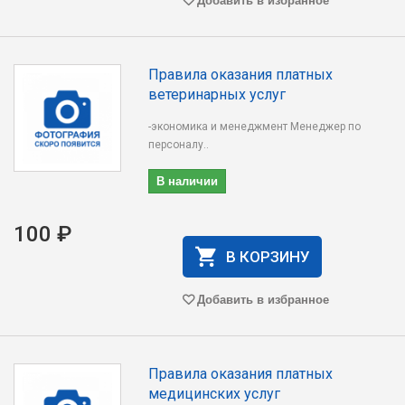
Правила оказания платных
ветеринарных услуг
-экономика и менеджмент Менеджер по
персоналу..
В наличии
100 ₽
В КОРЗИНУ
Добавить в избранное
Правила оказания платных
медицинских услуг