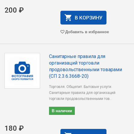
200 ₽
В КОРЗИНУ
Добавить в избранное
Санитарные правила для
организаций торговли
продовольственными товарами
(СП 2.3.6.3668-20)
Торговля. Общепит. Бытовые услуги
Санитарные правила для организаций
торговли продовольственными тов..
В наличии
180 ₽