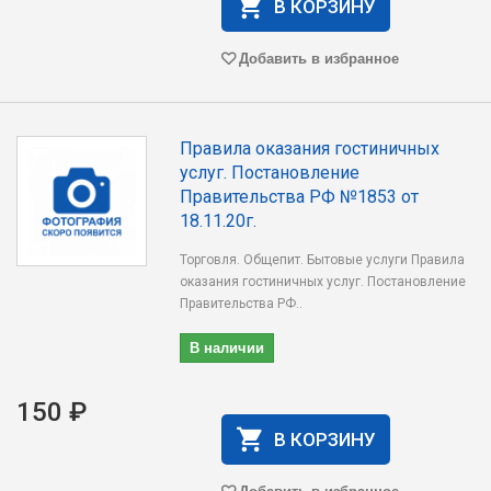
В КОРЗИНУ
Добавить в избранное
Правила оказания гостиничных
услуг. Постановление
Правительства РФ №1853 от
18.11.20г.
Торговля. Общепит. Бытовые услуги Правила
оказания гостиничных услуг. Постановление
Правительства РФ..
В наличии
150 ₽
В КОРЗИНУ
Добавить в избранное