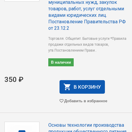
муниципальных нужд, закупок
товаров, работ, услуг отдельными
видами юридических лиц.
Постановление Правительства РФ
от 23.12.2
Торговля. Общепит. Бытовые услуги *Правила
продажи отдельных видов товаров,
утв.Постановлением Прави..
В наличии
350 ₽
В КОРЗИНУ
Добавить в избранное
Основы технологии производства
продукции общественного питания.