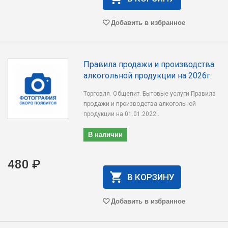
Добавить в избранное
Правила продажи и производства
алкогольной продукции на 2026г.
Торговля. Общепит. Бытовые услуги Правила
продажи и производства алкогольной
продукции на 01.01.2022..
В наличии
480 ₽
В КОРЗИНУ
Добавить в избранное