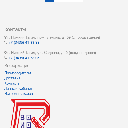
Контакты
г. Нижний Тагил, пр-кт Ленина, д. 59 (с торца здания)
+7 (3435) 41-83-38
г. Нижний Тагил, ул. Садовая, д. 2 (вход со двора)
+7 (3435) 41-73-05
Информация
Производители
Доставка
Контакты
Личный Кабинет
История заказов